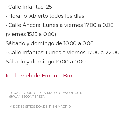
· Calle Infantas, 25
· Horario: Abierto todos los días
· Calle Áncora: Lunes a viernes 17.00 a 0.00
(viernes 15.15 a 0.00)
Sábado y domingo de 10.00 a 0.00
· Calle Infantas: Lunes a viernes 17.00 a 22.00
Sábado y domingo 10.00 a 0.00
Ir a la web de Fox in a Box
LUGARES DÓNDE IR EN MADRID FAVORITOS DE
@PLANESCONTERESA
MEJORES SITIOS DÓNDE IR EN MADRID