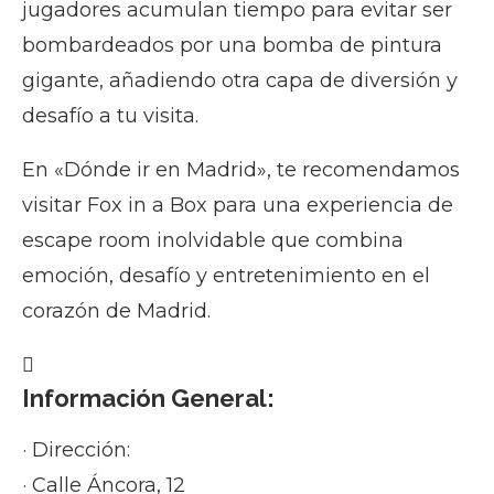
jugadores acumulan tiempo para evitar ser
bombardeados por una bomba de pintura
gigante, añadiendo otra capa de diversión y
desafío a tu visita.
En «Dónde ir en Madrid», te recomendamos
visitar Fox in a Box para una experiencia de
escape room inolvidable que combina
emoción, desafío y entretenimiento en el
corazón de Madrid.
Información General:
· Dirección:
· Calle Áncora, 12