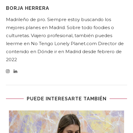
BORJA HERRERA
Madrileño de pro. Siempre estoy buscando los
mejores planes en Madrid. Sobre todo foodies o
culturetas. Viajero profesional, también puedes
leerme en No Tengo Lonely Planet.com Director de
contenido en Dónde ir en Madrid desde febrero de
2022
PUEDE INTERESARTE TAMBIÉN