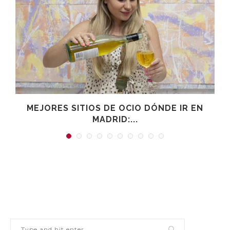
MEJORES SITIOS DE OCIO DÓNDE IR EN
MADRID:...