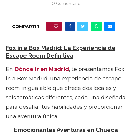
0 Comentario
COMPARTIR
0
Fox in a Box Madrid: La Experiencia de
Escape Room Definitiva
En
Dónde ir en Madrid
, te presentamos Fox
in a Box Madrid, una experiencia de escape
room inigualable que ofrece dos locales y
seis temáticas diferentes, cada una diseñada
para desafiar tus habilidades y proporcionar
una aventura única.
Emocionantes Aventuras en Chueca