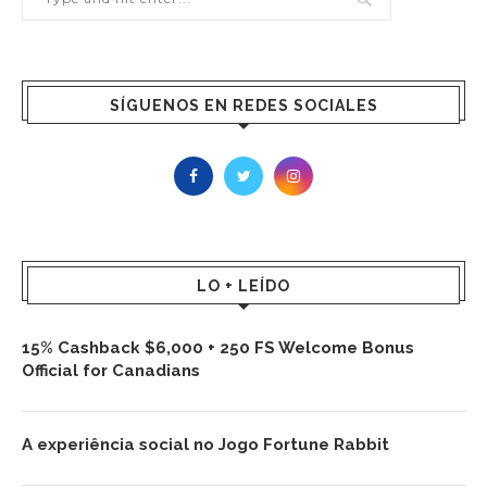
SÍGUENOS EN REDES SOCIALES
LO + LEÍDO
15% Cashback $6,000 + 250 FS Welcome Bonus
Official for Canadians
A experiência social no Jogo Fortune Rabbit