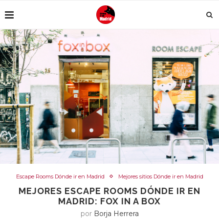
Escape Rooms Dónde ir en Madrid
Mejores sitios Dónde ir en Madrid
MEJORES ESCAPE ROOMS DÓNDE IR EN
MADRID: FOX IN A BOX
por
Borja Herrera