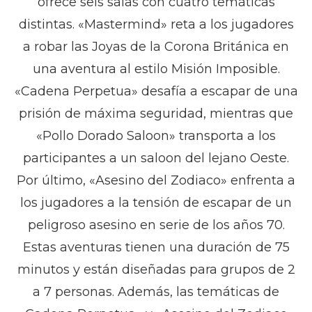
ofrece seis salas con cuatro temáticas
distintas. «Mastermind» reta a los jugadores
a robar las Joyas de la Corona Británica en
una aventura al estilo Misión Imposible.
«Cadena Perpetua» desafía a escapar de una
prisión de máxima seguridad, mientras que
«Pollo Dorado Saloon» transporta a los
participantes a un saloon del lejano Oeste.
Por último, «Asesino del Zodiaco» enfrenta a
los jugadores a la tensión de escapar de un
peligroso asesino en serie de los años 70.
Estas aventuras tienen una duración de 75
minutos y están diseñadas para grupos de 2
a 7 personas. Además, las temáticas de