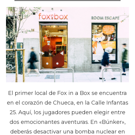
El primer local de Fox in a Box se encuentra
en el corazón de Chueca, en la Calle Infantas
25. Aquí, los jugadores pueden elegir entre
dos emocionantes aventuras. En «Búnker»,
deberás desactivar una bomba nuclear en