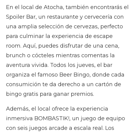
En el local de Atocha, también encontrarás el
Spoiler Bar, un restaurante y cervecería con
una amplia selección de cervezas, perfecto
para culminar la experiencia de escape
room. Aquí, puedes disfrutar de una cena,
brunch o cócteles mientras comentas la
aventura vivida. Todos los jueves, el bar
organiza el famoso Beer Bingo, donde cada
consumición te da derecho a un cartón de
bingo gratis para ganar premios.
Además, el local ofrece la experiencia
inmersiva BOMBASTIK!, un juego de equipo
con seis juegos arcade a escala real. Los