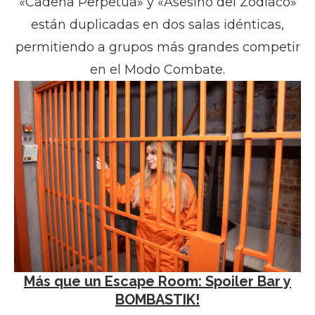
«Cadena Perpetua» y «Asesino del Zodiaco»
están duplicadas en dos salas idénticas,
permitiendo a grupos más grandes competir
en el Modo Combate.
Más que un Escape Room: Spoiler Bar y
BOMBASTIK!