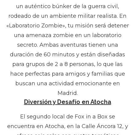
un auténtico búnker de la guerra civil,
rodeado de un ambiente militar realista. En
«Laboratorio Zombie», tu misión será detener
una amenaza zombie en un laboratorio
secreto. Ambas aventuras tienen una
duración de 60 minutos y están diseñadas
para grupos de 2 a 8 personas, lo que las
hace perfectas para amigos y familias que
buscan una actividad emocionante en
Madrid.
Diversión y Desafío en Atocha
El segundo local de Fox in a Box se
encuentra en Atocha, en la Calle Áncora 12, y