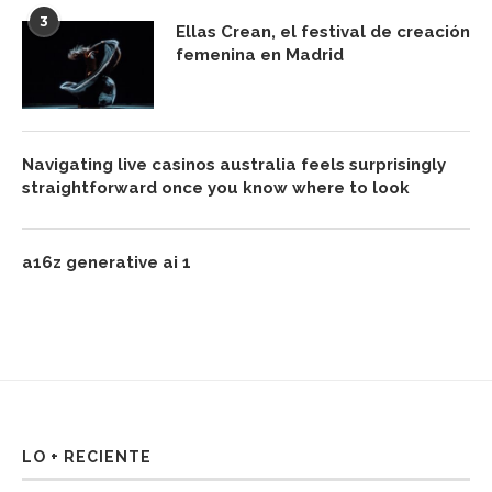
3
Ellas Crean, el festival de creación
femenina en Madrid
Navigating live casinos australia feels surprisingly
straightforward once you know where to look
a16z generative ai 1
LO + RECIENTE