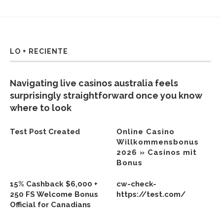
LO + RECIENTE
Navigating live casinos australia feels
surprisingly straightforward once you know
where to look
Test Post Created
Online Casino
Willkommensbonus
2026 » Casinos mit
Bonus
15% Cashback $6,000 +
cw-check-
250 FS Welcome Bonus
https://test.com/
Official for Canadians