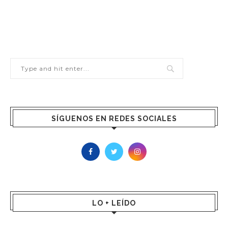
SÍGUENOS EN REDES SOCIALES
LO + LEÍDO