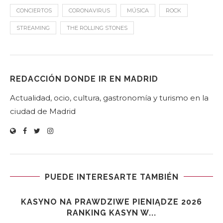
CONCIERTOS
CORONAVIRUS
MÚSICA
ROCK
STREAMING
THE ROLLING STONES
REDACCIÓN DONDE IR EN MADRID
Actualidad, ocio, cultura, gastronomía y turismo en la
ciudad de Madrid
PUEDE INTERESARTE TAMBIÉN
KASYNO NA PRAWDZIWE PIENIĄDZE 2026
RANKING KASYN W...