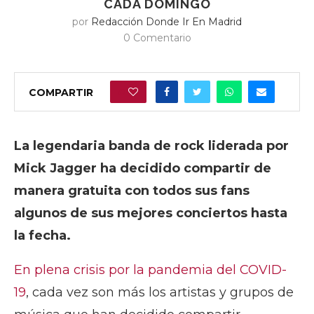
CADA DOMINGO
por
Redacción Donde Ir En Madrid
0 Comentario
COMPARTIR
0
La legendaria banda de rock liderada por
Mick Jagger ha decidido compartir de
manera gratuita con todos sus fans
algunos de sus mejores conciertos hasta
la fecha.
En plena crisis por la pandemia del COVID-
19
, cada vez son más los artistas y grupos de