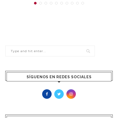
SÍGUENOS EN REDES SOCIALES