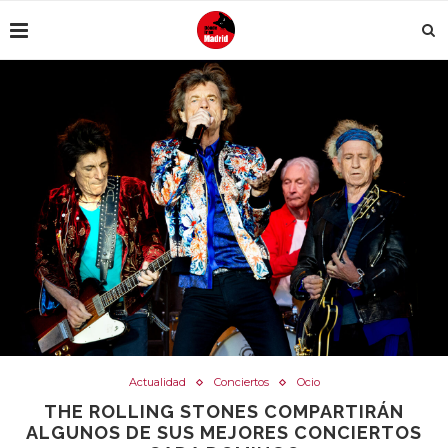
Actualidad
Conciertos
Ocio
THE ROLLING STONES COMPARTIRÁN
ALGUNOS DE SUS MEJORES CONCIERTOS