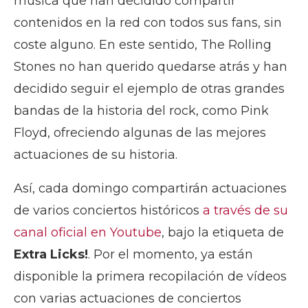
música que han decidido compartir
contenidos en la red con todos sus fans, sin
coste alguno. En este sentido, The Rolling
Stones no han querido quedarse atrás y han
decidido seguir el ejemplo de otras grandes
bandas de la historia del rock, como Pink
Floyd, ofreciendo algunas de las mejores
actuaciones de su historia.
Así, cada domingo compartirán actuaciones
de varios conciertos históricos
a través de su
canal oficial en Youtube
, bajo la etiqueta de
Extra Licks!
. Por el momento, ya están
disponible la primera recopilación de vídeos
con varias actuaciones de conciertos