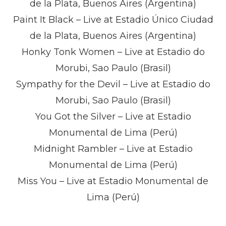
de la Plata, Buenos Aires (Argentina)
Paint It Black – Live at Estadio Único Ciudad
de la Plata, Buenos Aires (Argentina)
Honky Tonk Women – Live at Estadio do
Morubi, Sao Paulo (Brasil)
Sympathy for the Devil – Live at Estadio do
Morubi, Sao Paulo (Brasil)
You Got the Silver – Live at Estadio
Monumental de Lima (Perú)
Midnight Rambler – Live at Estadio
Monumental de Lima (Perú)
Miss You – Live at Estadio Monumental de
Lima (Perú)