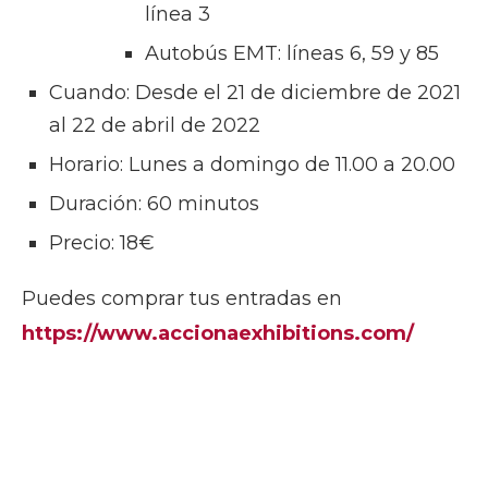
línea 3
Autobús EMT: líneas 6, 59 y 85
Cuando: Desde el 21 de diciembre de 2021
al 22 de abril de 2022
Horario: Lunes a domingo de 11.00 a 20.00
Duración: 60 minutos
Precio: 18€
Puedes comprar tus entradas en
https://www.accionaexhibitions.com/