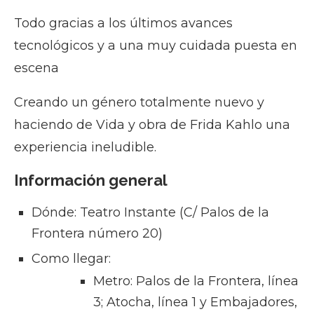
Todo gracias a los últimos avances
tecnológicos y a una muy cuidada puesta en
escena
Creando un género totalmente nuevo y
haciendo de Vida y obra de Frida Kahlo una
experiencia ineludible.
Información general
Dónde: Teatro Instante (C/ Palos de la
Frontera número 20)
Como llegar:
Metro: Palos de la Frontera, línea
3; Atocha, línea 1 y Embajadores,