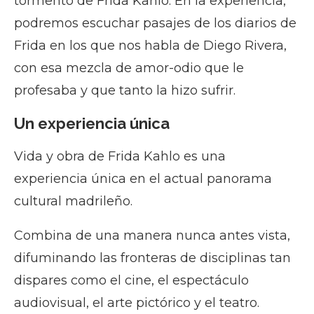
tormento de Frida Kahlo. En la experiencia,
podremos escuchar pasajes de los diarios de
Frida en los que nos habla de Diego Rivera,
con esa mezcla de amor-odio que le
profesaba y que tanto la hizo sufrir.
Un experiencia única
Vida y obra de Frida Kahlo es una
experiencia única en el actual panorama
cultural madrileño.
Combina de una manera nunca antes vista,
difuminando las fronteras de disciplinas tan
dispares como el cine, el espectáculo
audiovisual, el arte pictórico y el teatro.