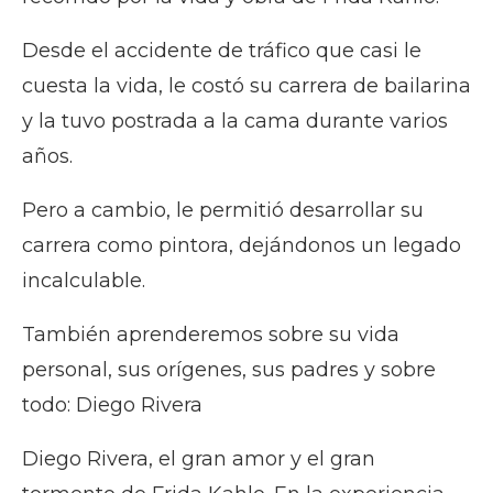
Desde el accidente de tráfico que casi le
cuesta la vida, le costó su carrera de bailarina
y la tuvo postrada a la cama durante varios
años.
Pero a cambio, le permitió desarrollar su
carrera como pintora, dejándonos un legado
incalculable.
También aprenderemos sobre su vida
personal, sus orígenes, sus padres y sobre
todo: Diego Rivera
Diego Rivera, el gran amor y el gran