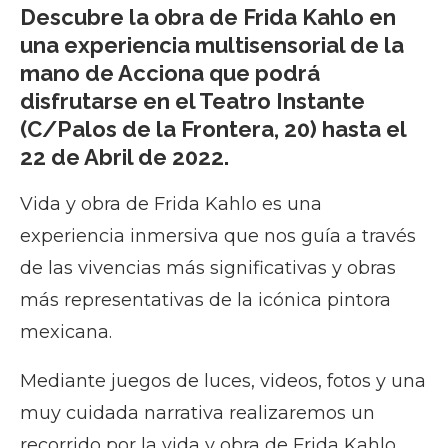
Descubre la obra de Frida Kahlo en
una experiencia multisensorial de la
mano de Acciona que podrá
disfrutarse en el Teatro Instante
(C/Palos de la Frontera, 20) hasta el
22 de Abril de 2022.
Vida y obra de Frida Kahlo es una
experiencia inmersiva que nos guía a través
de las vivencias más significativas y obras
más representativas de la icónica pintora
mexicana.
Mediante juegos de luces, videos, fotos y una
muy cuidada narrativa realizaremos un
recorrido por la vida y obra de Frida Kahlo.