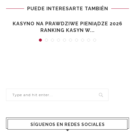
PUEDE INTERESARTE TAMBIÉN
KASYNO NA PRAWDZIWE PIENIĄDZE 2026
RANKING KASYN W...
SÍGUENOS EN REDES SOCIALES