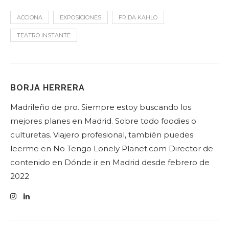
ACCIONA
EXPOSICIONES
FRIDA KAHLO
TEATRO INSTANTE
BORJA HERRERA
Madrileño de pro. Siempre estoy buscando los
mejores planes en Madrid. Sobre todo foodies o
culturetas. Viajero profesional, también puedes
leerme en No Tengo Lonely Planet.com Director de
contenido en Dónde ir en Madrid desde febrero de
2022