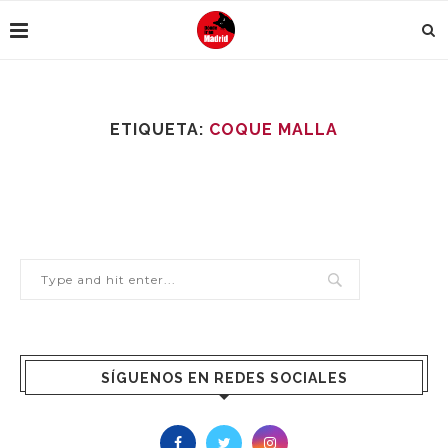
ETIQUETA:
COQUE MALLA
SÍGUENOS EN REDES SOCIALES