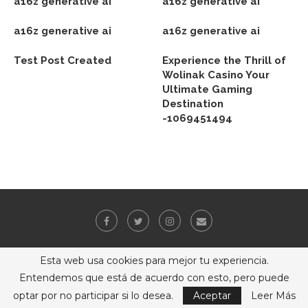
a16z generative ai
a16z generative ai
a16z generative ai
a16z generative ai
Test Post Created
Experience the Thrill of
Wolinak Casino Your
Ultimate Gaming
Destination
-1069451494
Esta web usa cookies para mejor tu experiencia.
Entendemos que está de acuerdo con esto, pero puede
VOLVER ARRIBA
optar por no participar si lo desea.
Aceptar
Leer Más