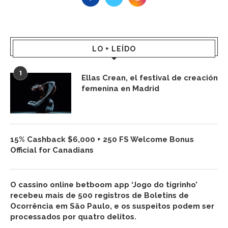
LO + LEÍDO
1
Ellas Crean, el festival de creación
femenina en Madrid
15% Cashback $6,000 + 250 FS Welcome Bonus
Official for Canadians
O cassino online betboom app ‘Jogo do tigrinho’
recebeu mais de 500 registros de Boletins de
Ocorrência em São Paulo, e os suspeitos podem ser
processados por quatro delitos.