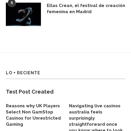
5
Ellas Crean, el festival de creación
femenina en Madrid
LO + RECIENTE
Test Post Created
Reasons why UK Players
Navigating live casinos
Select Non GamStop
australia feels
Casinos for Unrestricted
surprisingly
Gaming
straightforward once
you know where to look