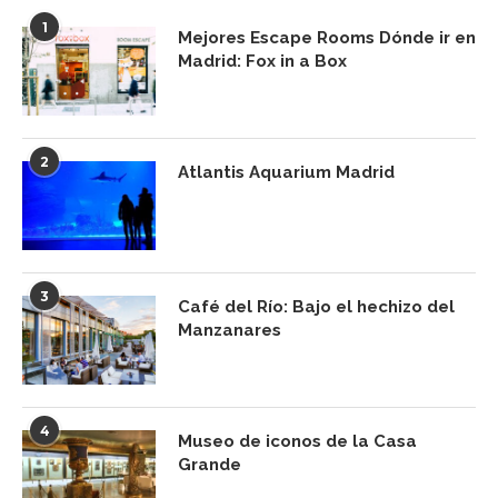
1
Mejores Escape Rooms Dónde ir en
Madrid: Fox in a Box
2
Atlantis Aquarium Madrid
3
Café del Río: Bajo el hechizo del
Manzanares
4
Museo de iconos de la Casa
Grande