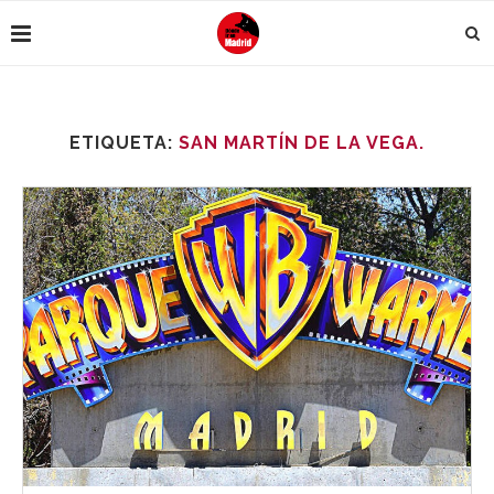
ETIQUETA:
SAN MARTÍN DE LA VEGA.