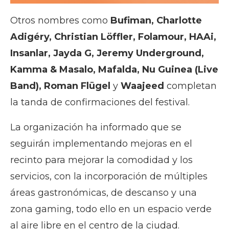
Otros nombres como
Bufiman, Charlotte
Adigéry, Christian Löffler, Folamour, HAAi,
Insanlar, Jayda G, Jeremy Underground,
Kamma & Masalo, Mafalda, Nu Guinea (Live
Band), Roman Flügel
y
Waajeed
completan
la tanda de confirmaciones del festival.
La organización ha informado que se
seguirán implementando mejoras en el
recinto para mejorar la comodidad y los
servicios, con la incorporación de múltiples
áreas gastronómicas, de descanso y una
zona gaming, todo ello en un espacio verde
al aire libre en el centro de la ciudad.