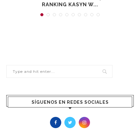
RANKING KASYN W...
SÍGUENOS EN REDES SOCIALES