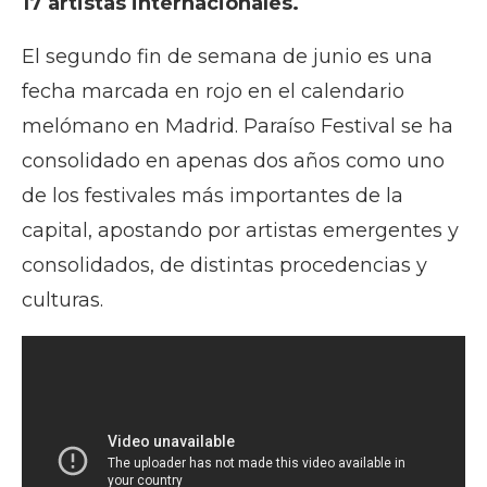
17 artistas internacionales.
El segundo fin de semana de junio es una
fecha marcada en rojo en el calendario
melómano en Madrid. Paraíso Festival se ha
consolidado en apenas dos años como uno
de los festivales más importantes de la
capital, apostando por artistas emergentes y
consolidados, de distintas procedencias y
culturas.