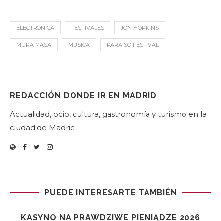
ELECTRÓNICA
FESTIVALES
JON HOPKINS
MURA MASA
MÚSICA
PARAÍSO FESTIVAL
REDACCIÓN DONDE IR EN MADRID
Actualidad, ocio, cultura, gastronomía y turismo en la
ciudad de Madrid
PUEDE INTERESARTE TAMBIÉN
KASYNO NA PRAWDZIWE PIENIĄDZE 2026