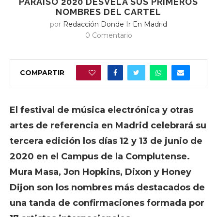
PARAÍSO 2020 DESVELA SUS PRIMEROS
NOMBRES DEL CARTEL
por
Redacción Donde Ir En Madrid
0 Comentario
COMPARTIR
0
El festival de música electrónica y otras
artes de referencia en Madrid celebrará su
tercera edición los días 12 y 13 de junio de
2020 en el Campus de la Complutense.
Mura Masa, Jon Hopkins, Dixon y Honey
Dijon son los nombres más destacados de
una tanda de confirmaciones formada por