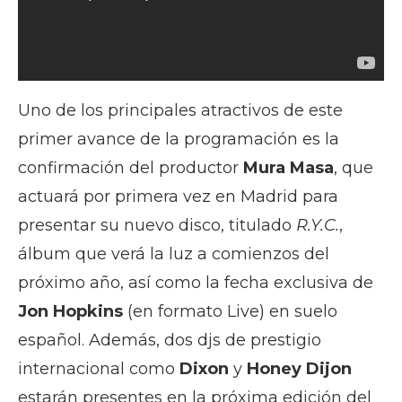
Uno de los principales atractivos de este
primer avance de la programación es la
confirmación del productor
Mura Masa
, que
actuará por primera vez en Madrid para
presentar su nuevo disco, titulado
R.Y.C.
,
álbum que verá la luz a comienzos del
próximo año, así como la fecha exclusiva de
Jon Hopkins
(en formato Live) en suelo
español. Además, dos djs de prestigio
internacional como
Dixon
y
Honey Dijon
estarán presentes en la próxima edición del