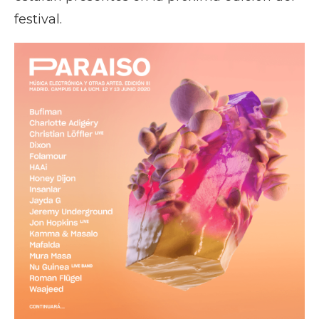
festival.