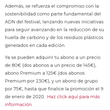
Además, se refuerza el compromiso con la
sostenibilidad como parte fundamental del
ADN del festival, lanzando nuevas iniciativas
para seguir avanzando en la reducción de su
huella de carbono y de los residuos plásticos
generados en cada edición.
Ya se pueden adquirir tu abono a un precio
de 80€ (dos abonos a un precio de 145€),
abono Premium a 125€ (dos abonos
Premium por 230€), y un abono de grupo
por 75€, hasta que finalice la promoción el 9
de enero de 2020.
Haz click aquí para más
información.