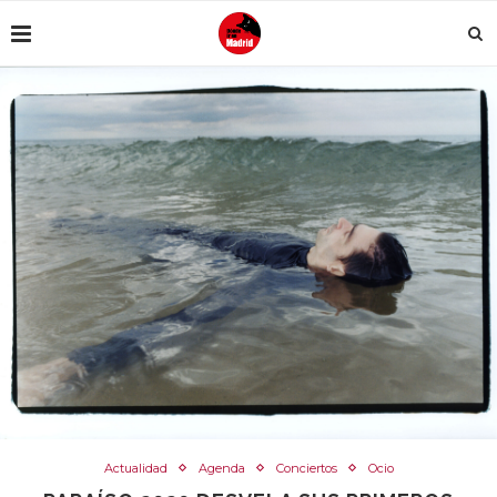
Actualidad
Agenda
Conciertos
Ocio