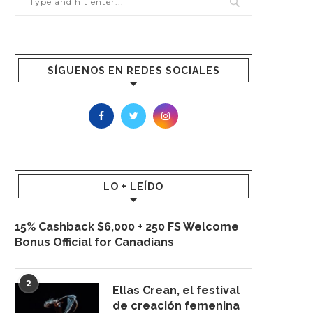
SÍGUENOS EN REDES SOCIALES
LO + LEÍDO
15% Cashback $6,000 + 250 FS Welcome
Bonus Official for Canadians
2
Ellas Crean, el festival
de creación femenina