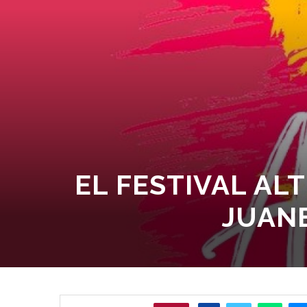
EL FESTIVAL AL
JUANE