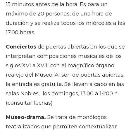
15 minutos antes de la hora.
Es para un
máximo de 20 personas, de una hora de
duración y se realiza todos los miércoles a las
17.00 horas.
Conciertos
de puertas abiertas en los que se
interpretan composiciones musicales de los
siglos XVI a XVIII con el magnífico órgano
realejo del Museo. Al ser de puertas abiertas,
la entrada es gratuita. Se llevan a cabo en las
s
alas Nobles, los d
omingos, 13:00 a 14:00 h
(consultar fechas)
Museo-drama.
Se trata de monólogos
teatralizados que permiten contextualizar