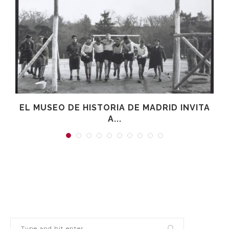
EL MUSEO DE HISTORIA DE MADRID INVITA
A...