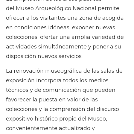
del
Museo Arqueológico Nacional
permite
ofrecer a los visitantes una zona de acogida
en condiciones idóneas, exponer nuevas
colecciones, ofertar una amplia variedad de
actividades simultáneamente y poner a su
disposición nuevos servicios.
La renovación museográfica de las salas de
exposición incorpora todos los medios
técnicos y de comunicación que pueden
favorecer la puesta en valor de las
colecciones y la comprensión del discurso
expositivo histórico propio del Museo,
convenientemente actualizado y