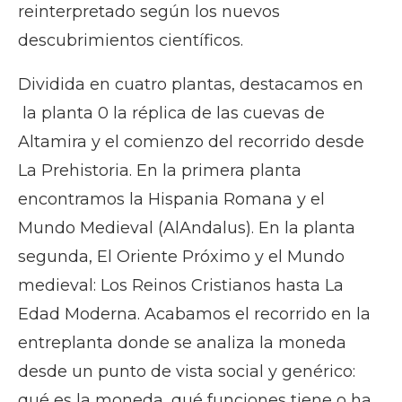
reinterpretado según los nuevos
descubrimientos científicos.
Dividida en cuatro plantas, destacamos en
la planta 0 la réplica de las cuevas de
Altamira y el comienzo del recorrido desde
La Prehistoria. En la primera planta
encontramos la Hispania Romana y el
Mundo Medieval (AlAndalus). En la planta
segunda, El Oriente Próximo y el Mundo
medieval: Los Reinos Cristianos hasta La
Edad Moderna. Acabamos el recorrido en la
entreplanta donde se analiza la moneda
desde un punto de vista social y genérico:
qué es la moneda, qué funciones tiene o ha