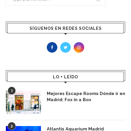
SÍGUENOS EN REDES SOCIALES
LO + LEÍDO
1
Mejores Escape Rooms Dónde ir en
Madrid: Fox in a Box
2
Atlantis Aquarium Madrid