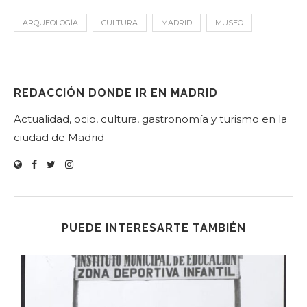
ARQUEOLOGÍA
CULTURA
MADRID
MUSEO
REDACCIÓN DONDE IR EN MADRID
Actualidad, ocio, cultura, gastronomía y turismo en la
ciudad de Madrid
PUEDE INTERESARTE TAMBIÉN