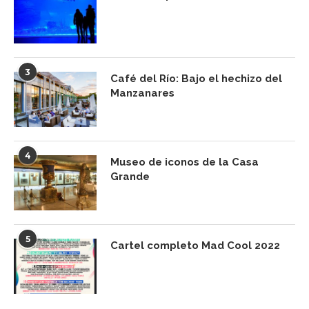
3
Café del Río: Bajo el hechizo del
Manzanares
4
Museo de iconos de la Casa
Grande
5
Cartel completo Mad Cool 2022