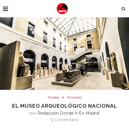
Museos
Rincones
EL MUSEO ARQUEOLÓGICO NACIONAL
por
Redacción Donde Ir En Madrid
0 Comentario