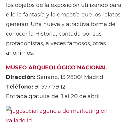
los objetos de la exposición utilizando para
ello la fantasía y la empatía que los relatos
generan. Una nueva y atractiva forma de
conocer la Historia, contada por sus
protagonistas, a veces famosos, otras
anónimos.
MUSEO ARQUEOLÓGICO NACIONAL
Dirección:
Serrano, 13 28001 Madrid
Teléfono:
91 577 79 12
Entrada gratuita del 1 al 20 de abril.