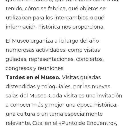
tenido, cómo se fabrica, qué objetos se
utilizaban para los intercambios o qué
información histórica nos proporciona.
El Museo organiza a lo largo del año
numerosas actividades, como visitas
guiadas, representaciones, conciertos,
congresos y reuniones:
Tardes en el Museo.
Visitas guiadas
distendidas y coloquiales, por las nuevas
salas del Museo. Cada visita es una invitación
a conocer más y mejor una época histórica,
una cultura o un tema especialmente
relevante.
Cita: en el «Punto de Encuentro»,