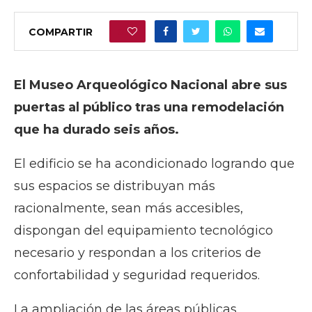
COMPARTIR
0
El Museo Arqueológico Nacional abre sus
puertas al público tras una remodelación
que ha durado seis años.
El edificio se ha acondicionado logrando que
sus espacios se distribuyan más
racionalmente, sean más accesibles,
dispongan del equipamiento tecnológico
necesario y respondan a los criterios de
confortabilidad y seguridad requeridos.
La ampliación de las áreas públicas