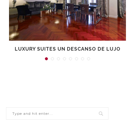
R
LUXURY SUITES UN DESCANSO DE LUJO