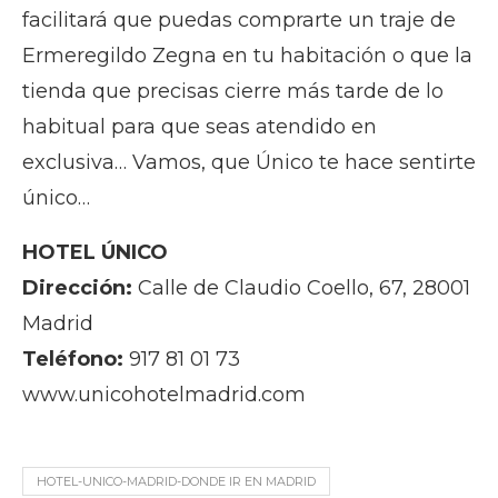
facilitará que puedas comprarte un traje de
Ermeregildo Zegna en tu habitación o que la
tienda que precisas cierre más tarde de lo
habitual para que seas atendido en
exclusiva… Vamos, que Único te hace sentirte
único…
HOTEL ÚNICO
Dirección:
Calle de Claudio Coello, 67, 28001
Madrid
Teléfono:
917 81 01 73
www.unicohotelmadrid.com
HOTEL-UNICO-MADRID-DONDE IR EN MADRID