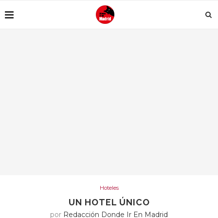
Hoteles
UN HOTEL ÚNICO
por
Redacción Donde Ir En Madrid