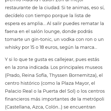
restaurante de la ciudad. Si te animas, eso sí,
decídelo con tiempo porque la lista de
espera es amplia… Al salir puedes rematar la
faena en el salón lounge, donde podrás
tomarte un gin-tonic, un vodka con ron o un
whisky por 15 o 18 euros, según la marca…
Y si lo que te gusta es callejear, pues estás
en la zona indicada. Los principales museos
(Prado, Reina Sofía, Thyssen Bornemitza), el
centro histórico (como la Plaza Mayor, el
Palacio Real o la Puerta del Sol) o los centros
financieros más importantes de la metrópoli
(Castellana, Azca, Colón…) se encuentran