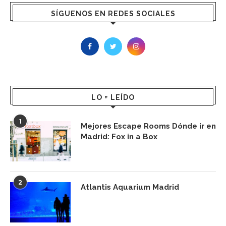
SÍGUENOS EN REDES SOCIALES
LO + LEÍDO
1
Mejores Escape Rooms Dónde ir en
Madrid: Fox in a Box
2
Atlantis Aquarium Madrid