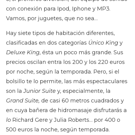
con conexión para Ipod, Iphone y MP3.
Vamos, por juguetes, que no sea…
Hay siete tipos de habitación diferentes,
clasificadas en dos categorías
Único King
y
Deluxe King
, ésta un poco más grande. Sus
precios oscilan entra los 200 y los 220 euros
por noche, según la temporada. Pero, si el
bolsillo te lo permite, las más espectaculares
son la
Junior Suite
y, especialmente, la
Grand Suite,
de casi 60 metros cuadrados y
en cuya bañera de hidromasaje disfrutarás a
lo
Richard Gere y Julia Roberts… por 400 o
500 euros la noche, según temporada.