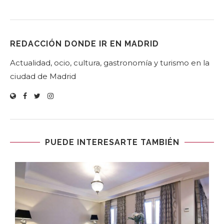
REDACCIÓN DONDE IR EN MADRID
Actualidad, ocio, cultura, gastronomía y turismo en la
ciudad de Madrid
PUEDE INTERESARTE TAMBIÉN