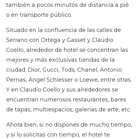
también a pocos minutos de distancia a pié
o en transporte público.
Situado en la confluencia de las calles de
Serrano con Ortega y Gasset y Claudio
Coello, alrededor de hotel se concentran las
mejores y más exclusivas tiendas de la
ciudad: Dior, Gucci, Tods, Chanel, Antonio
Pernas, Ángel Schlesser o Loewe, entre otras.
Y en Claudio Coello y sus alrededores se
encuentran numerosos restaurantes, bares
de tapas, multiespacios, galerías de arte, etc.
Ahora bien, si no dispones de mucho tiempo,
y si lo solicitas con tiempo, el hotel te