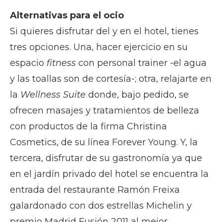
Alternativas para el ocio
Si quieres disfrutar del y en el hotel, tienes
tres opciones. Una, hacer ejercicio en su
espacio
fitness
con personal trainer -el agua
y las toallas son de cortesía-; otra, relajarte en
la
Wellness Suite
donde, bajo pedido, se
ofrecen masajes y tratamientos de belleza
con productos de la firma Christina
Cosmetics, de su línea Forever Young. Y, la
tercera, disfrutar de su gastronomía ya que
en el jardín privado del hotel se encuentra la
entrada del restaurante Ramón Freixa
galardonado con dos estrellas Michelin y
premio Madrid Fusión 2011 al mejor