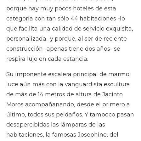
porque hay muy pocos hoteles de esta
categoría con tan sólo 44 habitaciones -lo
que facilita una calidad de servicio exquisita,
personalizada- y porque, al ser de reciente
construcción -apenas tiene dos años- se
respira lujo en cada estancia.
Su imponente escalera principal de marmol
luce aún más con la vanguardista escultura
de más de 14 metros de altura de Jacinto
Moros acompañanando, desde el primero a
último, todos sus peldaños. Y tampoco pasan
desapercibidas las lámparas de las
habitaciones, la famosas Josephine, del