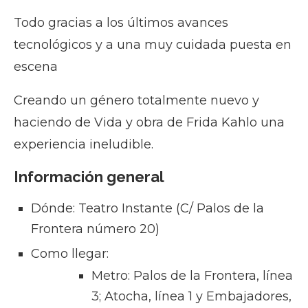
Todo gracias a los últimos avances
tecnológicos y a una muy cuidada puesta en
escena
Creando un género totalmente nuevo y
haciendo de Vida y obra de Frida Kahlo una
experiencia ineludible.
Información general
Dónde: Teatro Instante (C/ Palos de la
Frontera número 20)
Como llegar:
Metro: Palos de la Frontera, línea
3; Atocha, línea 1 y Embajadores,