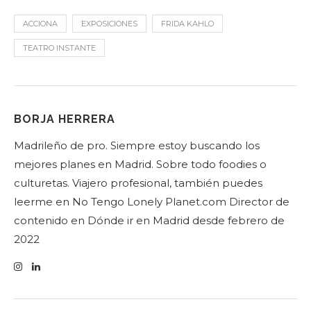
ACCIONA
EXPOSICIONES
FRIDA KAHLO
TEATRO INSTANTE
BORJA HERRERA
Madrileño de pro. Siempre estoy buscando los
mejores planes en Madrid. Sobre todo foodies o
culturetas. Viajero profesional, también puedes
leerme en No Tengo Lonely Planet.com Director de
contenido en Dónde ir en Madrid desde febrero de
2022