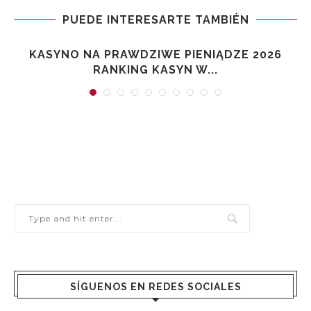
PUEDE INTERESARTE TAMBIÉN
KASYNO NA PRAWDZIWE PIENIĄDZE 2026
RANKING KASYN W...
SÍGUENOS EN REDES SOCIALES