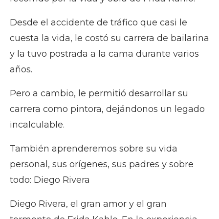
Desde el accidente de tráfico que casi le
cuesta la vida, le costó su carrera de bailarina
y la tuvo postrada a la cama durante varios
años.
Pero a cambio, le permitió desarrollar su
carrera como pintora, dejándonos un legado
incalculable.
También aprenderemos sobre su vida
personal, sus orígenes, sus padres y sobre
todo: Diego Rivera
Diego Rivera, el gran amor y el gran