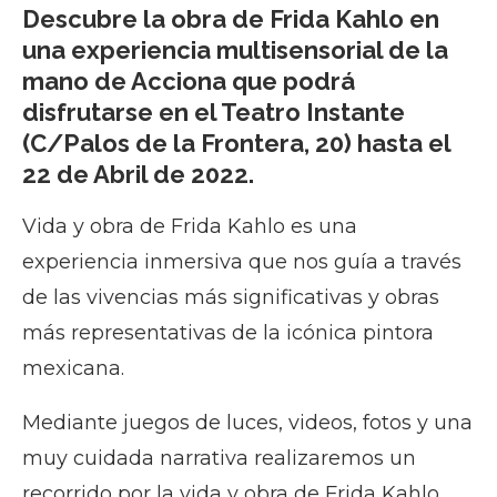
Descubre la obra de Frida Kahlo en
una experiencia multisensorial de la
mano de Acciona que podrá
disfrutarse en el Teatro Instante
(C/Palos de la Frontera, 20) hasta el
22 de Abril de 2022.
Vida y obra de Frida Kahlo es una
experiencia inmersiva que nos guía a través
de las vivencias más significativas y obras
más representativas de la icónica pintora
mexicana.
Mediante juegos de luces, videos, fotos y una
muy cuidada narrativa realizaremos un
recorrido por la vida y obra de Frida Kahlo.