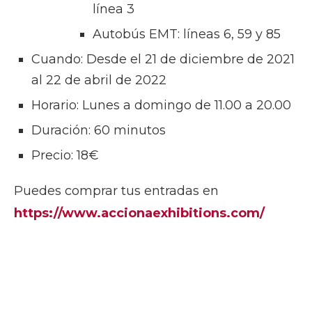
línea 3
Autobús EMT: líneas 6, 59 y 85
Cuando: Desde el 21 de diciembre de 2021
al 22 de abril de 2022
Horario: Lunes a domingo de 11.00 a 20.00
Duración: 60 minutos
Precio: 18€
Puedes comprar tus entradas en
https://www.accionaexhibitions.com/