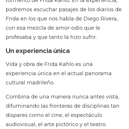
tormento de Frida Kahlo. En la experiencia,
podremos escuchar pasajes de los diarios de
Frida en los que nos habla de Diego Rivera,
con esa mezcla de amor-odio que le
profesaba y que tanto la hizo sufrir.
Un experiencia única
Vida y obra de Frida Kahlo es una
experiencia única en el actual panorama
cultural madrileño.
Combina de una manera nunca antes vista,
difuminando las fronteras de disciplinas tan
dispares como el cine, el espectáculo
audiovisual, el arte pictórico y el teatro.