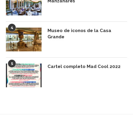
Manzanares
4
Museo de iconos de la Casa
Grande
5
Cartel completo Mad Cool 2022