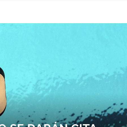
EGOCIO AL SIGUIENTE NIVEL
RINCONES