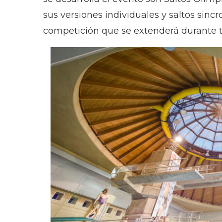
sus versiones individuales y saltos si
competición que se extenderá durante t