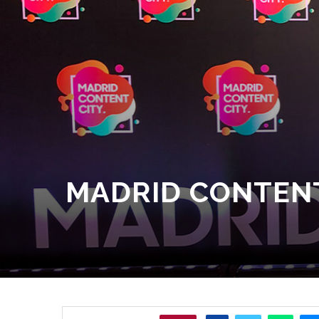
MADRID CONTENT