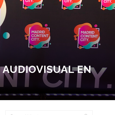
 AUDIOVISUAL EN