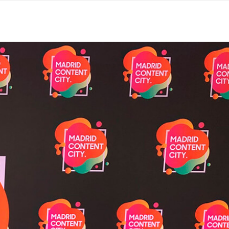
EGOCIO AL SIGUIENTE NIVEL
RINCONES