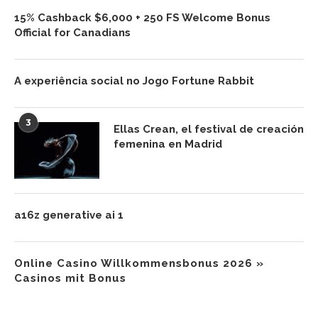
15% Cashback $6,000 + 250 FS Welcome Bonus
Official for Canadians
A experiência social no Jogo Fortune Rabbit
3
Ellas Crean, el festival de creación
femenina en Madrid
a16z generative ai 1
Online Casino Willkommensbonus 2026 »
Casinos mit Bonus