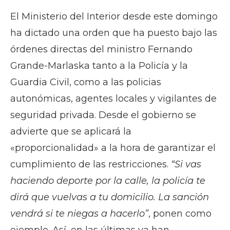
El Ministerio del Interior desde este domingo
ha dictado una orden que ha puesto bajo las
órdenes directas del ministro Fernando
Grande-Marlaska tanto a la Policía y la
Guardia Civil, como a las policias
autonómicas, agentes locales y vigilantes de
seguridad privada. Desde el gobierno se
advierte que se aplicará la
«proporcionalidad» a la hora de garantizar el
cumplimiento de las restricciones.
“Si vas
haciendo deporte por la calle, la policía te
dirá que vuelvas a tu domicilio. La sanción
vendrá si te niegas a hacerlo”
, ponen como
ejemplo. Así, en las últimas ya han