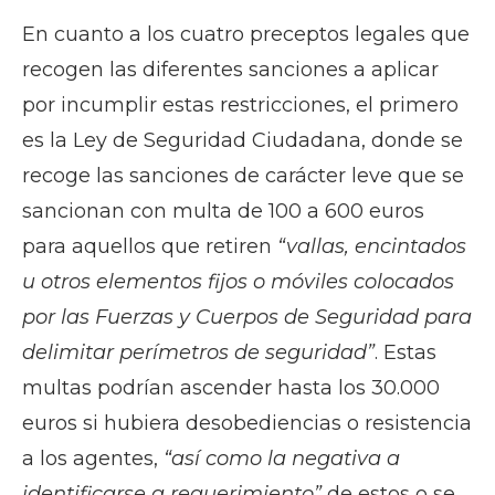
En cuanto a los cuatro preceptos legales que
recogen las diferentes sanciones a aplicar
por incumplir estas restricciones, el primero
es la Ley de Seguridad Ciudadana, donde se
recoge las sanciones de carácter leve que se
sancionan con multa de 100 a 600 euros
para aquellos que retiren
“vallas, encintados
u otros elementos fijos o móviles colocados
por las Fuerzas y Cuerpos de Seguridad para
delimitar perímetros de seguridad”
. Estas
multas podrían ascender hasta los 30.000
euros si hubiera desobediencias o resistencia
a los agentes,
“así como la negativa a
identificarse a requerimiento”
de estos o se