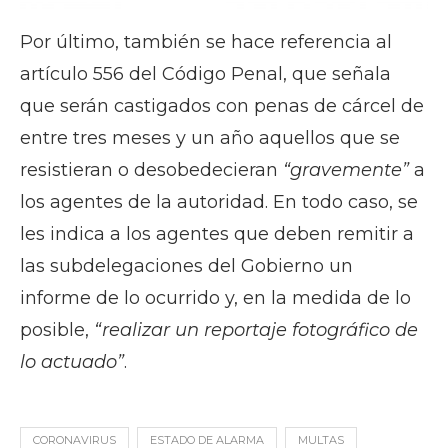
Por último, también se hace referencia al
artículo 556 del Código Penal, que señala
que serán castigados con penas de cárcel de
entre tres meses y un año aquellos que se
resistieran o desobedecieran
“gravemente”
a
los agentes de la autoridad. En todo caso, se
les indica a los agentes que deben remitir a
las subdelegaciones del Gobierno un
informe de lo ocurrido y, en la medida de lo
posible,
“realizar un reportaje fotográfico de
lo actuado”
.
CORONAVIRUS
ESTADO DE ALARMA
MULTAS