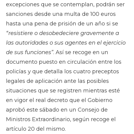
excepciones que se contemplan, podrán ser
sanciones desde una multa de 100 euros
hasta una pena de prisión de un año si se
“resistiere o desobedeciere gravemente a
las autoridades o sus agentes en el ejercicio
de sus funciones”
. Así se recoge en un
documento puesto en circulación entre los
policías y que detalla los cuatro preceptos
legales de aplicación ante las posibles
situaciones que se registren mientras esté
en vigor el real decreto que el Gobierno
aprobó este sábado en un Consejo de
Ministros Extraordinario, según recoge el
artículo 20 del mismo.