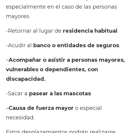
especialmente en el caso de las personas
mayores.
-Retornar al lugar de
residencia habitual
.
-Acudir al
banco o entidades de seguros
.
–
Acompañar o asistir a personas mayores,
vulnerables o dependientes, con
discapacidad.
-Sacar a
pasear a las mascotas
.
–
Causa de fuerza mayor
o especial
necesidad.
Estos desplazamientos podrán realizarse