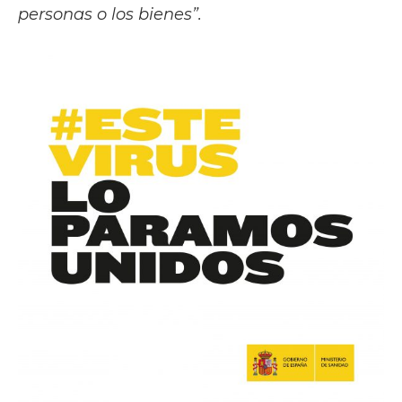
personas o los bienes”.