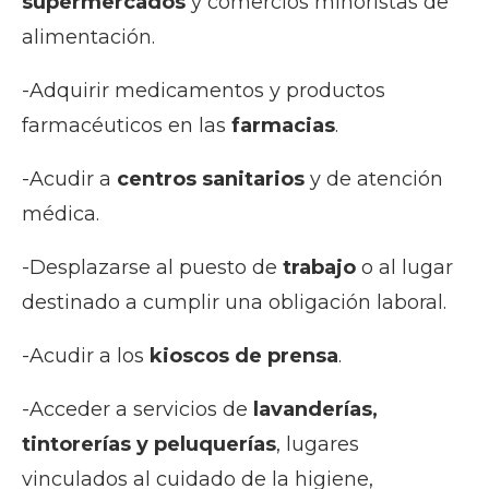
supermercados
y comercios minoristas de
alimentación.
-Adquirir medicamentos y productos
farmacéuticos en las
farmacias
.
-Acudir a
centros sanitarios
y de atención
médica.
-Desplazarse al puesto de
trabajo
o al lugar
destinado a cumplir una obligación laboral.
-Acudir a los
kioscos de prensa
.
-Acceder a servicios de
lavanderías,
tintorerías y peluquerías
, lugares
vinculados al cuidado de la higiene,