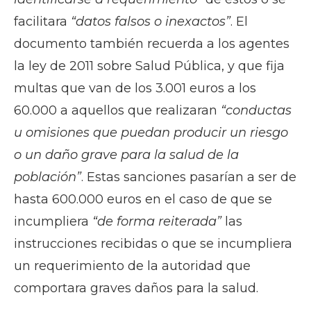
facilitara
“datos falsos o inexactos”
. El
documento también recuerda a los agentes
la ley de 2011 sobre Salud Pública, y que fija
multas que van de los 3.001 euros a los
60.000 a aquellos que realizaran
“conductas
u omisiones que puedan producir un riesgo
o un daño grave para la salud de la
población”
. Estas sanciones pasarían a ser de
hasta 600.000 euros en el caso de que se
incumpliera
“de forma reiterada”
las
instrucciones recibidas o que se incumpliera
un requerimiento de la autoridad que
comportara graves daños para la salud.