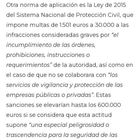
Otra norma de aplicación es la Ley de 2015
del Sistema Nacional de Protección Civil, que
impone multas de 1.501 euros a 30.000 a las
infracciones consideradas graves por
“el
incumplimiento de las órdenes,
prohibiciones, instrucciones o
requerimientos”
de la autoridad, así como en
el caso de que no se colaborara con
“los
servicios de vigilancia y protección de las
empresas públicas o privadas”
. Estas
sanciones se elevarían hasta los 600.000
euros si se considera que esta actitud
supone
“una especial peligrosidad o
trascendencia para la seguridad de las