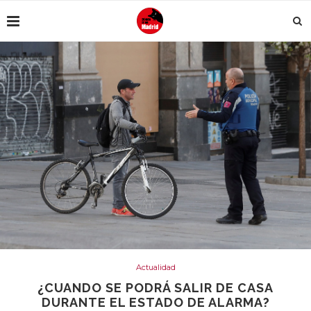
Actualidad
¿CUANDO SE PODRÁ SALIR DE CASA
DURANTE EL ESTADO DE ALARMA?