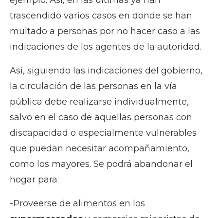
trascendido varios casos en donde se han
multado a personas por no hacer caso a las
indicaciones de los agentes de la autoridad.
Así, siguiendo las indicaciones del gobierno,
la circulación de las personas en la vía
pública debe realizarse individualmente,
salvo en el caso de aquellas personas con
discapacidad o especialmente vulnerables
que puedan necesitar acompañamiento,
como los mayores. Se podrá abandonar el
hogar para:
-Proveerse de alimentos en los