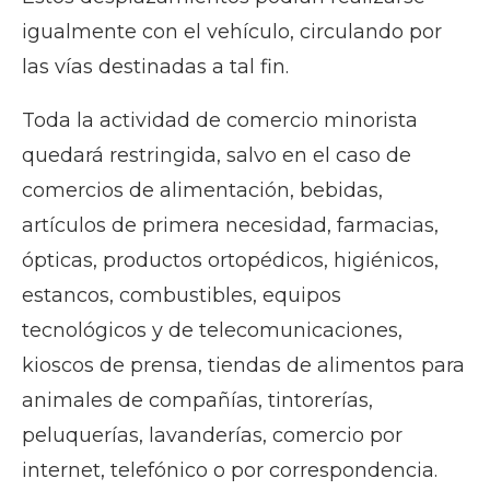
igualmente con el vehículo, circulando por
las vías destinadas a tal fin.
Toda la actividad de comercio minorista
quedará restringida, salvo en el caso de
comercios de alimentación, bebidas,
artículos de primera necesidad, farmacias,
ópticas, productos ortopédicos, higiénicos,
estancos, combustibles, equipos
tecnológicos y de telecomunicaciones,
kioscos de prensa, tiendas de alimentos para
animales de compañías, tintorerías,
peluquerías, lavanderías, comercio por
internet, telefónico o por correspondencia.