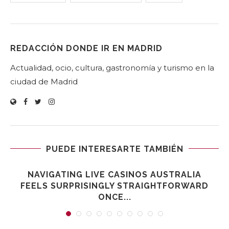
REDACCIÓN DONDE IR EN MADRID
Actualidad, ocio, cultura, gastronomía y turismo en la
ciudad de Madrid
PUEDE INTERESARTE TAMBIÉN
NAVIGATING LIVE CASINOS AUSTRALIA
FEELS SURPRISINGLY STRAIGHTFORWARD
ONCE...