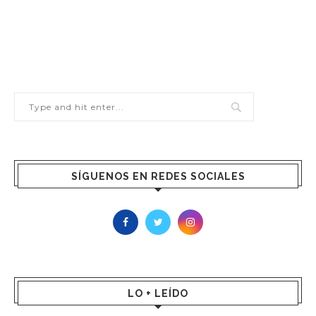
SÍGUENOS EN REDES SOCIALES
LO + LEÍDO