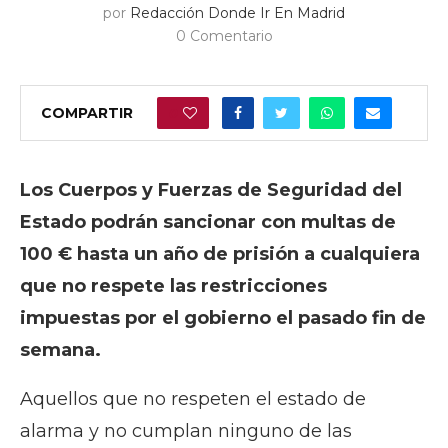
por
Redacción Donde Ir En Madrid
0 Comentario
COMPARTIR
0
Los Cuerpos y Fuerzas de Seguridad del
Estado podrán sancionar con multas de
100 € hasta un año de prisión a cualquiera
que no respete las restricciones
impuestas por el gobierno el pasado fin de
semana.
Aquellos que no respeten el estado de
alarma y no cumplan ninguno de las