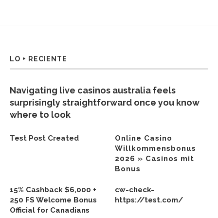
LO + RECIENTE
Navigating live casinos australia feels
surprisingly straightforward once you know
where to look
Test Post Created
Online Casino
Willkommensbonus
2026 » Casinos mit
Bonus
15% Cashback $6,000 +
cw-check-
250 FS Welcome Bonus
https://test.com/
Official for Canadians