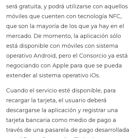
será gratuita, y podrá utilizarse con aquellos
móviles que cuenten con tecnología NFC,
que son la mayoría de los que ya hay en el
mercado. De momento, la aplicación sólo
está disponible con móviles con sistema
operativo Android, pero el Consorcio ya está
negociando con Apple para que se pueda
extender al sistema operativo iOs.
Cuando el servicio esté disponible, para
recargar la tarjeta, el usuario deberá
descargarse la aplicación y registrar una
tarjeta bancaria como medio de pago a
través de una pasarela de pago desarrollada