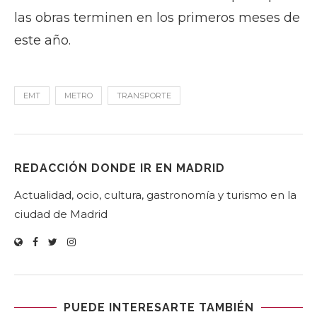
las obras terminen en los primeros meses de
este año.
EMT
METRO
TRANSPORTE
REDACCIÓN DONDE IR EN MADRID
Actualidad, ocio, cultura, gastronomía y turismo en la
ciudad de Madrid
PUEDE INTERESARTE TAMBIÉN