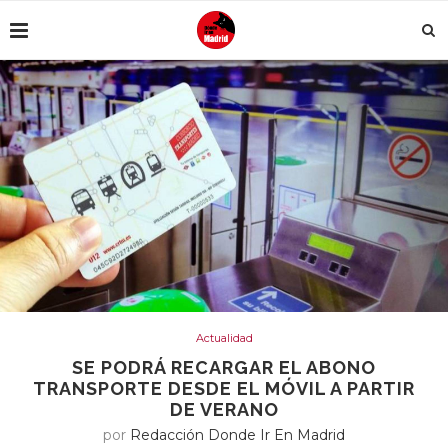
Actualidad
SE PODRÁ RECARGAR EL ABONO
TRANSPORTE DESDE EL MÓVIL A PARTIR
DE VERANO
por
Redacción Donde Ir En Madrid