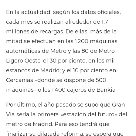
En la actualidad, según los datos oficiales,
cada mes se realizan alrededor de 1,7
millones de recargas. De ellas, más de la
mitad se efectúan en las 1.200 máquinas
automáticas de Metro y las 80 de Metro
Ligero Oeste; el 30 por ciento, en los mil
estancos de Madrid; y el 10 por ciento en
Cercanías –donde se dispone de 500
máquinas– o los 1.400 cajeros de Bankia.
Por último, el año pasado se supo que Gran
Vía sería la primera «estación del futuro» del
metro de Madrid. Para eso tendrá que
finalizar su dilatada reforma: se espera que