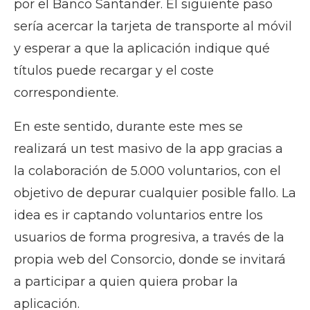
por el Banco Santander. El siguiente paso
sería acercar la tarjeta de transporte al móvil
y esperar a que la aplicación indique qué
títulos puede recargar y el coste
correspondiente.
En este sentido, durante este mes se
realizará un test masivo de la app gracias a
la colaboración de 5.000 voluntarios, con el
objetivo de depurar cualquier posible fallo. La
idea es ir captando voluntarios entre los
usuarios de forma progresiva, a través de la
propia web del Consorcio, donde se invitará
a participar a quien quiera probar la
aplicación.