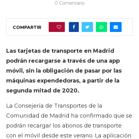
0 Comentario
COMPARTIR
0
Las tarjetas de transporte en Madrid
podrán recargarse a través de una app
móvil, sin la obligación de pasar por las
máquinas expendedoras, a partir de la
segunda mitad de 2020.
La Consejería de Transportes de la
Comunidad de Madrid ha confirmado que se
podrán recargar los abonos de transporte
con el móvil desde este verano. La aplicación