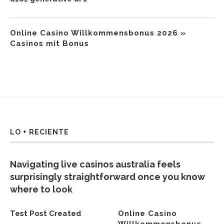
Online Casino Willkommensbonus 2026 »
Casinos mit Bonus
LO + RECIENTE
Navigating live casinos australia feels
surprisingly straightforward once you know
where to look
Test Post Created
Online Casino