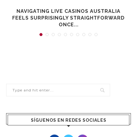
NAVIGATING LIVE CASINOS AUSTRALIA
FEELS SURPRISINGLY STRAIGHTFORWARD
ONCE...
SÍGUENOS EN REDES SOCIALES