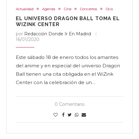
Actualidad
Agenda
Cine
Conciertos
Ocio
EL UNIVERSO DRAGON BALL TOMA EL
WIZINK CENTER
por
Redacción Donde Ir En Madrid
16/01/2020
Este sábado 18 de enero todos los amantes
del anime y en especial del universo Dragon
Ball tienen una cita obligada en el WiZink
Center con la celebración de un…
0 Comentario