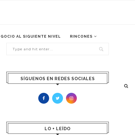
EGOCIO AL SIGUIENTE NIVEL
RINCONES
SÍGUENOS EN REDES SOCIALES
LO + LEÍDO