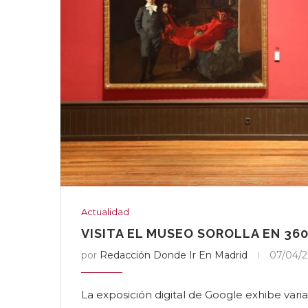
Actualidad
VISITA EL MUSEO SOROLLA EN 36
por
Redacción Donde Ir En Madrid
07/04/
La exposición digital de Google exhibe varia