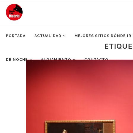
PORTADA
ACTUALIDAD
MEJORES SITIOS DÓNDE IR
ETIQUE
DE NOCHE
ALOJAMIENTO
CONTACTO