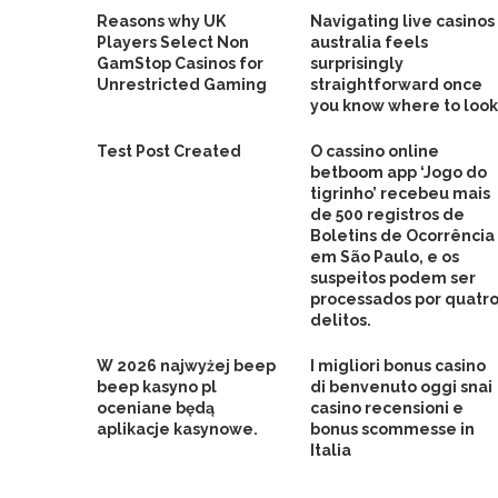
Reasons why UK
Navigating live casinos
Players Select Non
australia feels
GamStop Casinos for
surprisingly
Unrestricted Gaming
straightforward once
you know where to loo
Test Post Created
O cassino online
betboom app ‘Jogo do
tigrinho’ recebeu mais
de 500 registros de
Boletins de Ocorrência
em São Paulo, e os
suspeitos podem ser
processados por quatr
delitos.
W 2026 najwyżej beep
I migliori bonus casino
beep kasyno pl
di benvenuto oggi snai
oceniane będą
casino recensioni e
aplikacje kasynowe.
bonus scommesse in
Italia