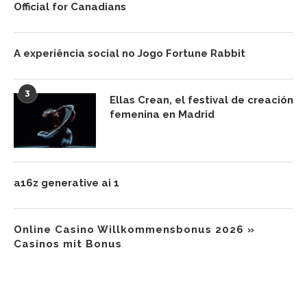
Official for Canadians
A experiência social no Jogo Fortune Rabbit
3
Ellas Crean, el festival de creación
femenina en Madrid
a16z generative ai 1
Online Casino Willkommensbonus 2026 »
Casinos mit Bonus