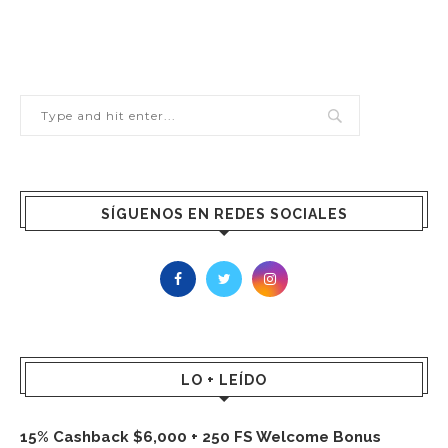
SÍGUENOS EN REDES SOCIALES
LO + LEÍDO
15% Cashback $6,000 + 250 FS Welcome Bonus