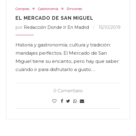
Compras
Gastronomía
Rincones
EL MERCADO DE SAN MIGUEL
por
Redacción Donde Ir En Madrid
15/10/2019
Historia y gastronomía; cultura y tradición:
maridajes perfectos. El Mercado de San
Miguel tiene su encanto, pero hay que saber
cuándo ir para disfrutarlo a gusto….
0 Comentario