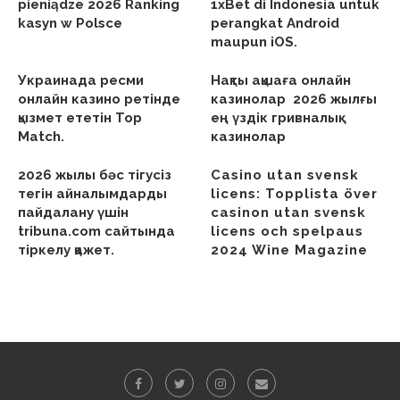
pieniądze 2026 Ranking
1xBet di Indonesia untuk
kasyn w Polsce
perangkat Android
maupun iOS.
Украинада ресми
Нақты ақшаға онлайн
онлайн казино ретінде
казинолар ︎ 2026 жылғы
қызмет ететін Top
ең үздік гривналық
Match.
казинолар
2026 жылы бәс тігусіз
Casino utan svensk
тегін айналымдарды
licens: Topplista över
пайдалану үшін
casinon utan svensk
tribuna.com сайтында
licens och spelpaus
тіркелу қажет.
2024 Wine Magazine