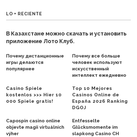
LO + RECIENTE
В Казахстане можно скачать и установить
приложение Лото Клуб.
Почему дистанционные
Почему все больше
игры делаются
человек используют
популярнее
искусственный
интеллект ежедневно
Casino Spiele
Top 10 Mejores
kostenlos >>> Hier 10
Casinos Online de
000 Spiele gratis!
España 2026 Ranking
DGOJ
Capospin casino online
Entfesselte
objevte magii virtuálních
Glücksmomente im
výher
slapkong Casino CH