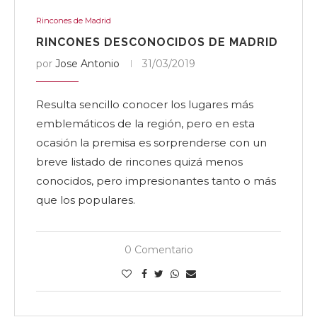
Rincones de Madrid
RINCONES DESCONOCIDOS DE MADRID
por
Jose Antonio
31/03/2019
Resulta sencillo conocer los lugares más
emblemáticos de la región, pero en esta
ocasión la premisa es sorprenderse con un
breve listado de rincones quizá menos
conocidos, pero impresionantes tanto o más
que los populares.
0 Comentario