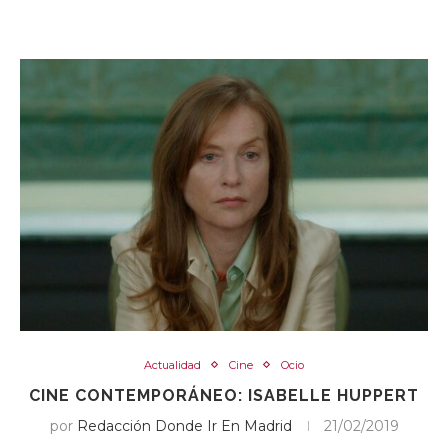
Actualidad
Cine
Ocio
CINE CONTEMPORÁNEO: ISABELLE HUPPERT
por
Redacción Donde Ir En Madrid
21/02/2019