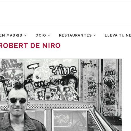
 EN MADRID
OCIO
RESTAURANTES
LLEVA TU N
ROBERT DE NIRO