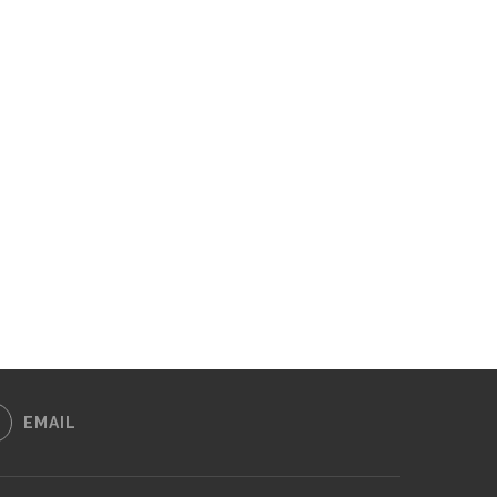
EMAIL