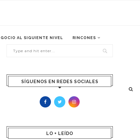
EGOCIO AL SIGUIENTE NIVEL
RINCONES
SÍGUENOS EN REDES SOCIALES
LO + LEÍDO