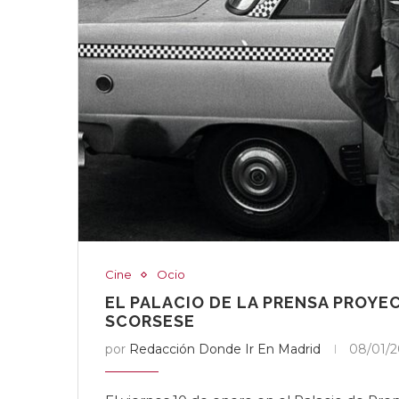
Cine
Ocio
EL PALACIO DE LA PRENSA PROYEC
SCORSESE
por
Redacción Donde Ir En Madrid
08/01/