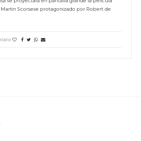
nsa se proyectará en pantalla grande la película
de Martin Scorsese protagonizado por Robert de
tario