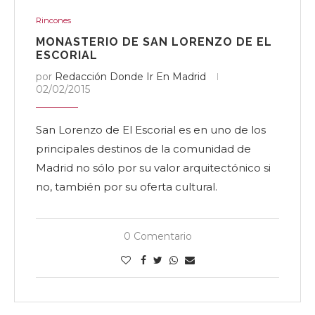
Rincones
MONASTERIO DE SAN LORENZO DE EL
ESCORIAL
por
Redacción Donde Ir En Madrid
02/02/2015
San Lorenzo de El Escorial es en uno de los
principales destinos de la comunidad de
Madrid no sólo por su valor arquitectónico si
no, también por su oferta cultural.
0 Comentario