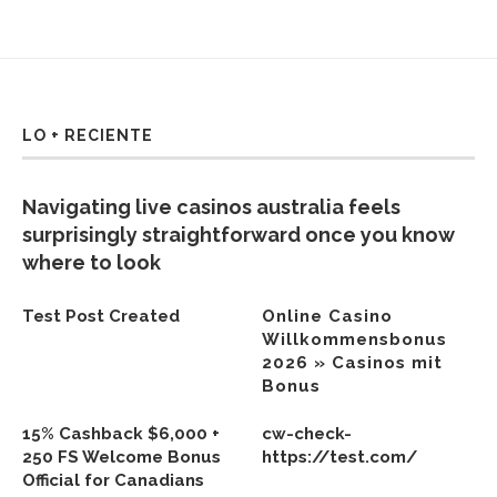
LO + RECIENTE
Navigating live casinos australia feels
surprisingly straightforward once you know
where to look
Test Post Created
Online Casino
Willkommensbonus
2026 » Casinos mit
Bonus
15% Cashback $6,000 +
cw-check-
250 FS Welcome Bonus
https://test.com/
Official for Canadians