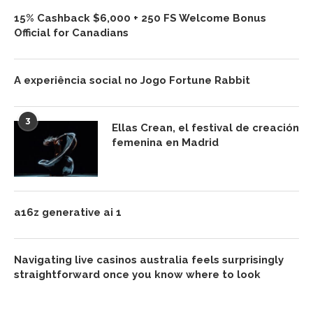
15% Cashback $6,000 + 250 FS Welcome Bonus
Official for Canadians
A experiência social no Jogo Fortune Rabbit
3
Ellas Crean, el festival de creación
femenina en Madrid
a16z generative ai 1
Navigating live casinos australia feels surprisingly
straightforward once you know where to look