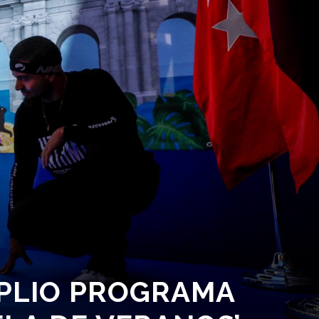
MPLIO PROGRAMA