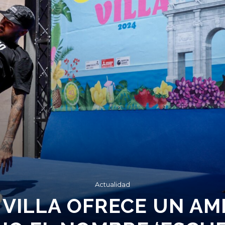
Actualidad
 VILLA OFRECE UN A