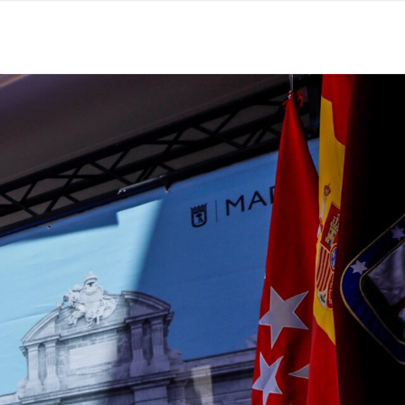
EGOCIO AL SIGUIENTE NIVEL
RINCONES