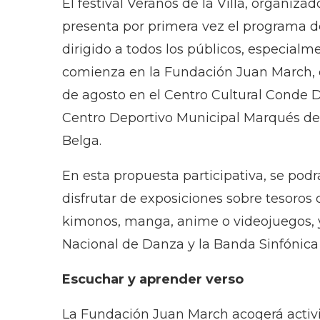
El festival Veranos de la Villa, organiza
presenta por primera vez el programa de 
dirigido a todos los públicos, especialm
comienza en la Fundación Juan March, del
de agosto en el Centro Cultural Conde 
Centro Deportivo Municipal Marqués de 
Belga.
En esta propuesta participativa, se podr
disfrutar de exposiciones sobre tesoros
kimonos, manga, anime o videojuegos, y
Nacional de Danza y la Banda Sinfónica 
Escuchar y aprender verso
La Fundación Juan March acogerá activi