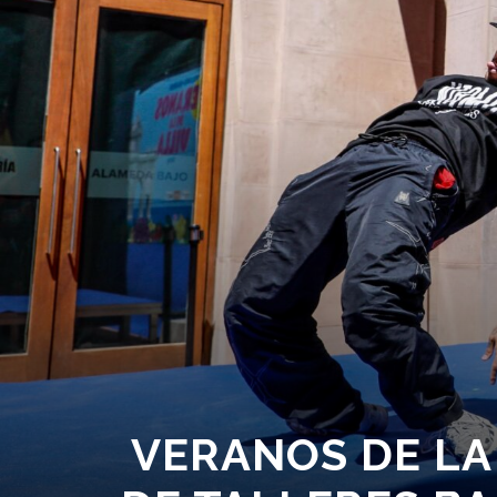
VERANOS DE LA