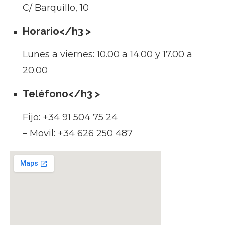
C/ Barquillo, 10
Horario</h3 >
Lunes a viernes: 10.00 a 14.00 y 17.00 a
20.00
Teléfono</h3 >
Fijo: +34 91 504 75 24
– Movil: +34 626 250 487