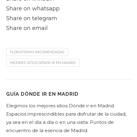
Share on whatsapp
Share on telegram
Share on email
FLORISTERÍAS RECOMENDADAS
MEJORES SITIOS DÓNDE IR EN MADRID
GUÍA DÓNDE IR EN MADRID
Elegimos los mejores sitios Dónde ir en Madrid.
Espacios imprescindibles para disfrutar de la ciudad,
ya sea en el día a día o en una visita. Puntos de
encuentro de la esencia de Madrid.