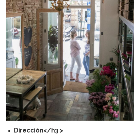
Dirección</h3 >