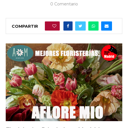
0 Comentario
COMPARTIR
0