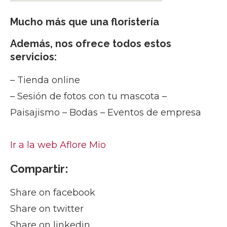
Mucho más que una floristería
Además, nos ofrece todos estos
servicios:
– Tienda online
– Sesión de fotos con tu mascota –
Paisajismo – Bodas – Eventos de empresa
Ir a la web Aflore Mio
Compartir:
Share on facebook
Share on twitter
Share on linkedin