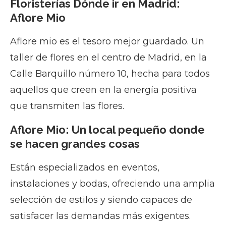
Floristerías Dónde ir en Madrid:
Aflore Mio
Aflore mio es el tesoro mejor guardado. Un
taller de flores en el centro de Madrid, en la
Calle Barquillo número 10, hecha para todos
aquellos que creen en la energía positiva
que transmiten las flores.
Aflore Mio: Un local pequeño donde
se hacen grandes cosas
Están especializados en eventos,
instalaciones y bodas, ofreciendo una amplia
selección de estilos y siendo capaces de
satisfacer las demandas más exigentes.