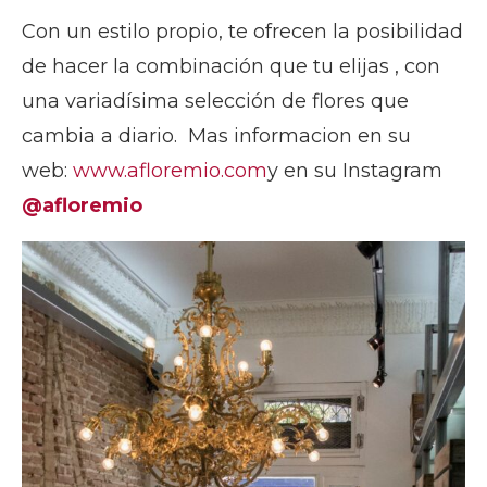
Con un estilo propio, te ofrecen la posibilidad
de hacer la combinación que tu elijas , con
una variadísima selección de flores que
cambia a diario. Mas informacion en su
web:
www.afloremio.com
y en su Instagram
@afloremio