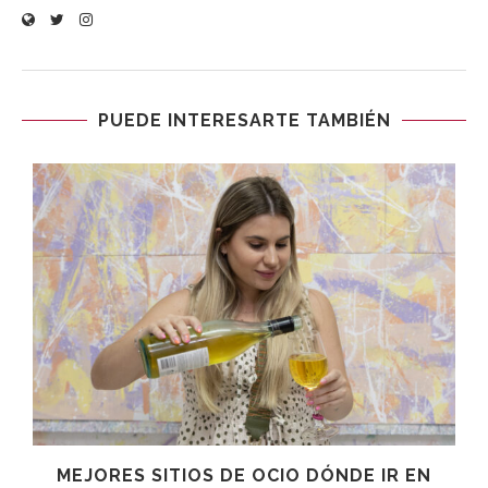
PUEDE INTERESARTE TAMBIÉN
MEJORES SITIOS DE OCIO DÓNDE IR EN