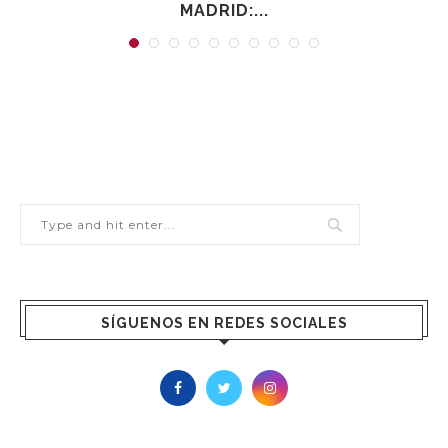
MADRID:...
SÍGUENOS EN REDES SOCIALES