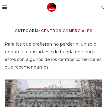
CATEGORÍA:
CENTROS COMERCIALES
Para los que prefieren no perder ni un solo
minuto en trasladarse de tienda en tienda,
estos son algunos de los centros comerciales
que recomendamos: