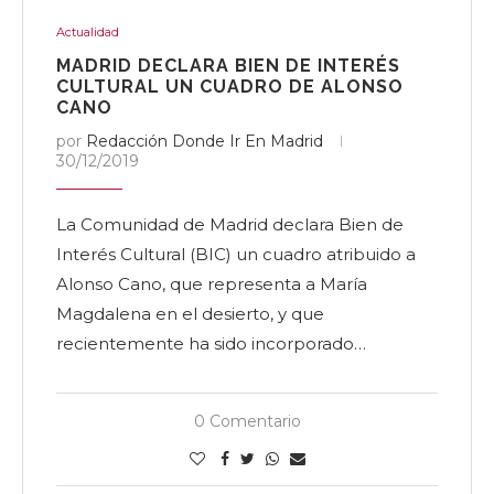
Actualidad
MADRID DECLARA BIEN DE INTERÉS
CULTURAL UN CUADRO DE ALONSO
CANO
por
Redacción Donde Ir En Madrid
30/12/2019
La Comunidad de Madrid declara Bien de
Interés Cultural (BIC) un cuadro atribuido a
Alonso Cano, que representa a María
Magdalena en el desierto, y que
recientemente ha sido incorporado…
0 Comentario