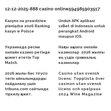
12-12-2025-888 casino online594985903517
Kasyno na prawdziwe
Unduh APK aplikasi
pieniądze 2026 Ranking
1xBet di Indonesia untuk
kasyn w Polsce
perangkat Android
maupun iOS.
Украинада ресми
Нақты ақшаға онлайн
онлайн казино ретінде
казинолар ︎ 2026 жылғы
қызмет ететін Top
ең үздік гривналық
Match.
казинолар
2026 жылы бәс тігусіз
Casino utan svensk
тегін айналымдарды
licens: Topplista över
пайдалану үшін
casinon utan svensk
tribuna.com сайтында
licens och spelpaus
тіркелу қажет.
2024 Wine Magazine