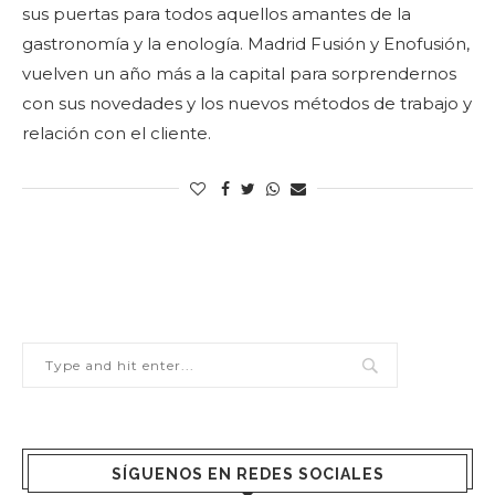
sus puertas para todos aquellos amantes de la
gastronomía y la enología. Madrid Fusión y Enofusión,
vuelven un año más a la capital para sorprendernos
con sus novedades y los nuevos métodos de trabajo y
relación con el cliente.
SÍGUENOS EN REDES SOCIALES