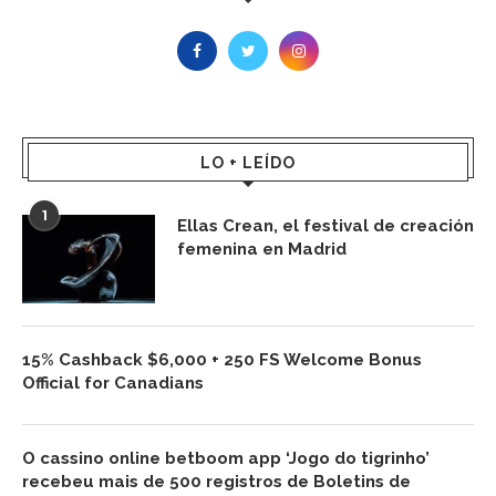
LO + LEÍDO
1
Ellas Crean, el festival de creación
femenina en Madrid
15% Cashback $6,000 + 250 FS Welcome Bonus
Official for Canadians
O cassino online betboom app ‘Jogo do tigrinho’
recebeu mais de 500 registros de Boletins de