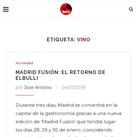
ETIQUETA:
VINO
Actualidad
MADRID FUSIÓN: EL RETORNO DE
ELBULLI
por
Jose Antonio
04/01/2019
Durante tres días, Madrid se convertirá en la
capital de la gastronomía gracias a una nueva
edición de ‘Madrid Fusión’ que tendrá lugar
los días 28, 29 y 30 de enero, coincidiendo