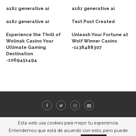
a16z generative ai
a16z generative ai
a16z generative ai
Test Post Created
Experience the Thrill of
Unleash Your Fortune at
Wolinak Casino Your
Wolf Winner Casino
Ultimate Gaming
-1138488307
Destination
-1069451494
Esta web usa cookies para mejor tu experiencia.
Entendemos que está de acuerdo con esto, pero puede