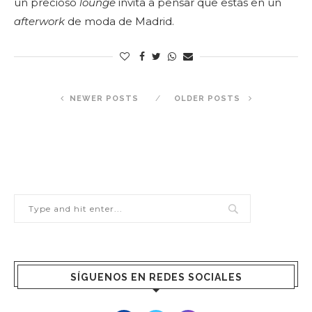
un precioso
lounge
invita a pensar que estás en un
afterwork
de moda de Madrid.
NEWER POSTS
OLDER POSTS
SÍGUENOS EN REDES SOCIALES