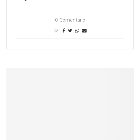
0 Comentario