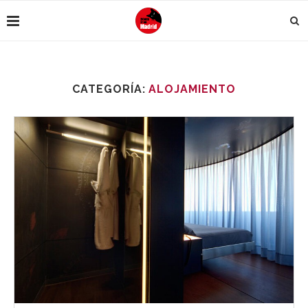
CATEGORÍA:
ALOJAMIENTO