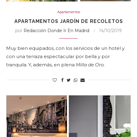
Apartamentos
APARTAMENTOS JARDÍN DE RECOLETOS
por
Redacción Donde Ir En Madrid
14/10/2019
Muy bien equipados, con los servicios de un hotel y
con una terraza espectacular por bella y por
tranquila. Y, además, en plena
Milla de Oro
.