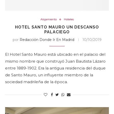
Alojamiento
Hoteles
HOTEL SANTO MAURO UN DESCANSO
PALACIEGO
por
Redacción Donde Ir En Madrid
10/10/2019
El Hotel Santo Mauro está ubicado en el palacio del
mismo nombre que construyó Juan Bautista Lázaro
entre 1889-1902. Era la antigua residencia del duque
de Santo Mauro, un influyente miembro de la
sociedad madrileña de la época.