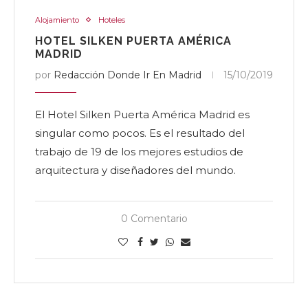
Alojamiento
Hoteles
HOTEL SILKEN PUERTA AMÉRICA
MADRID
por
Redacción Donde Ir En Madrid
15/10/2019
El Hotel Silken Puerta América Madrid es
singular como pocos.
Es el resultado del
trabajo de 19 de los mejores estudios de
arquitectura y diseñadores del mundo.
0 Comentario