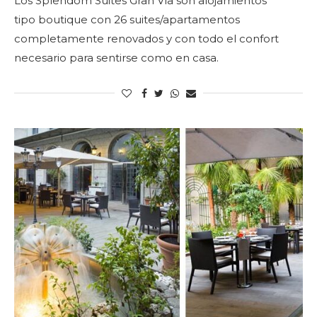
Los Splendom Suites Gran Vía son alojamientos
tipo boutique con 26 suites/apartamentos
completamente renovados y con todo el confort
necesario para sentirse como en casa.