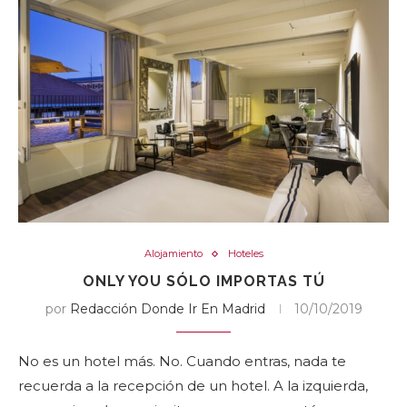
Alojamiento
Hoteles
ONLY YOU SÓLO IMPORTAS TÚ
por
Redacción Donde Ir En Madrid
10/10/2019
No es un hotel más. No. Cuando entras, nada te
recuerda a la recepción de un hotel. A la izquierda,