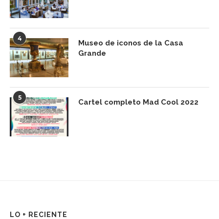
4
Museo de iconos de la Casa
Grande
5
Cartel completo Mad Cool 2022
LO + RECIENTE