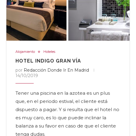
Alojamiento
Hoteles
HOTEL INDIGO GRAN VÍA
por
Redacción Donde Ir En Madrid
14/10/2019
Tener una piscina en la azotea es un plus
que, en el periodo estival, el cliente está
dispuesto a pagar. Y si resulta que el hotel no
es muy caro, es lo que puede inclinar la
balanza a su favor en caso de que el cliente
tenga dudas.