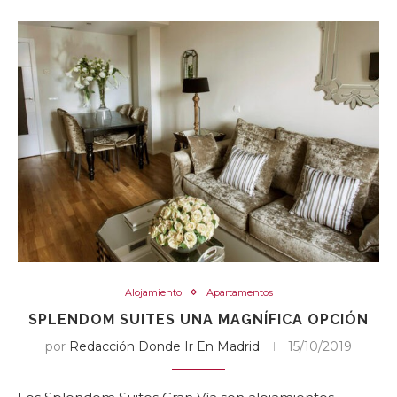
Alojamiento
Apartamentos
SPLENDOM SUITES UNA MAGNÍFICA OPCIÓN
por
Redacción Donde Ir En Madrid
15/10/2019