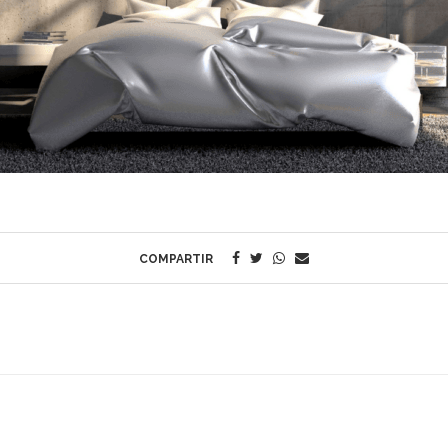
COMPARTIR