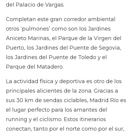
del Palacio de Vargas.
Completan este gran corredor ambiental
otros ‘pulmones’ como son los Jardines
Aniceto Marinas, el Parque de la Virgen del
Puerto, los Jardines del Puente de Segovia,
los Jardines del Puente de Toledo y el
Parque del Matadero.
La actividad física y deportiva es otro de los
principales alicientes de la zona. Gracias a
sus 30 km de sendas ciclables, Madrid Río es
el lugar perfecto para los amantes del
running y el ciclismo. Estos itinerarios
conectan, tanto por el norte como por el sur,