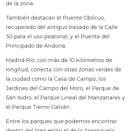
de la zona.
También destacan el Puente Oblicuo,
recuperado del antiguo trazado de la Calle
30 para el uso peatonal, y el Puente del
Principado de Andorra.
Madrid Río, con más de 10 kilómetros de
longitud, conecta con otras zonas verdes de
la ciudad como la Casa de Campo, los
Jardines del Campo del Moro, el Parque de
San Isidro, el Parque Lineal del Manzanares y
el Parque Tierno Galván.
Entre los parques que podemos encontrar
dentro del área están el de la Arganzuela,