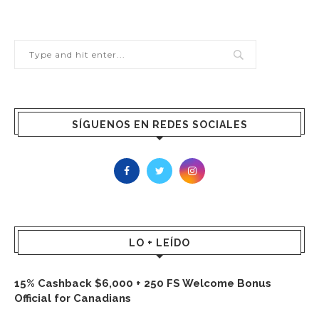
SÍGUENOS EN REDES SOCIALES
LO + LEÍDO
15% Cashback $6,000 + 250 FS Welcome Bonus
Official for Canadians