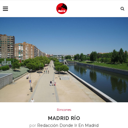
Rincones
MADRID RÍO
por
Redacción Donde Ir En Madrid