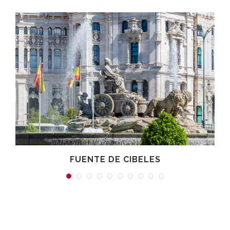
FUENTE DE CIBELES