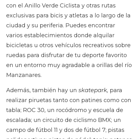
con el Anillo Verde Ciclista y otras rutas
exclusivas para bicis y atletas a lo largo de la
ciudad y su periferia. Puedes encontrar
varios establecimientos donde alquilar
bicicletas u otros vehículos recreativos sobre
ruedas para disfrutar de tu deporte favorito
en un entorno muy agradable a orillas del río
Manzanares.
Además, también hay un
skatepark,
para
realizar piruetas tanto con patines como con
tabla; ROC 30, un rocódromo y escuela de
escalada; un circuito de ciclismo BMX; un
campo de fútbol 11 y dos de fútbol 7; pistas