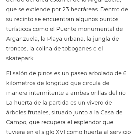
que se extiende por 23 hectáreas. Dentro de
su recinto se encuentran algunos puntos
turísticos como el Puente monumental de
Arganzuela, la Playa urbana, la jungla de
troncos, la colina de toboganes o el
skatepark.
El salón de pinos es un paseo arbolado de 6
kilómetros de longitud que circula de
manera intermitente a ambas orillas del río.
La huerta de la partida es un vivero de
árboles frutales, situado junto a la Casa de
Campo, que recupera el esplendor que
tuviera en el siglo XVI como huerta al servicio