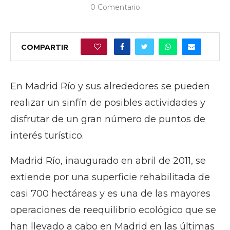
0 Comentario
COMPARTIR
0
En Madrid Río y sus alrededores se pueden
realizar un sinfín de posibles actividades y
disfrutar de un gran número de puntos de
interés turístico.
Madrid Río, inaugurado en abril de 2011, se
extiende por una superficie rehabilitada de
casi 700 hectáreas y es una de las mayores
operaciones de reequilibrio ecológico que se
han llevado a cabo en Madrid en las últimas