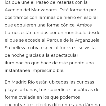
los que une el Paseo de Yeserías con la
Avenida del Manzanares. Está formado por
dos tramos con láminas de hierro en espiral
que adquieren una forma cónica. Ambos
tramos están unidos por un montículo desde
el que se accede al Parque de la Arganzuela.
Su belleza cobra especial fuerza si se visita
de noche gracias a la espectacular
iluminación que hace de este puente una
instantánea imprescindible.
En Madrid Río están ubicadas las curiosas
playas urbanas, tres superficies acuáticas de
forma ovalada en los que podemos
encontrar tres efectos diferentes: una lámina