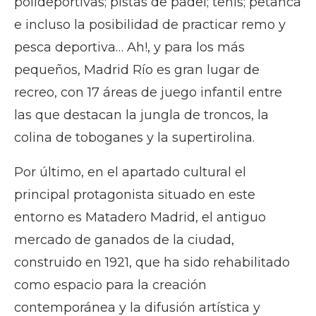
polideportivas; pistas de pádel; tenis; petanca
e incluso la posibilidad de practicar remo y
pesca deportiva… Ah!, y para los más
pequeños, Madrid Río es gran lugar de
recreo, con 17 áreas de juego infantil entre
las que destacan la jungla de troncos, la
colina de toboganes y la supertirolina.
Por último, en el apartado cultural el
principal protagonista situado en este
entorno es Matadero Madrid, el antiguo
mercado de ganados de la ciudad,
construido en 1921, que ha sido rehabilitado
como espacio para la creación
contemporánea y la difusión artística y