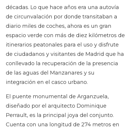
décadas. Lo que hace años era una autovía
de circunvalación por donde transitaban a
diario miles de coches, ahora es un gran
espacio verde con más de diez kilómetros de
itinerarios peatonales para el uso y disfrute
de ciudadanos y visitantes de Madrid que ha
conllevado la recuperación de la presencia
de las aguas del Manzanares y su
integración en el casco urbano.
El puente monumental de Arganzuela,
diseñado por el arquitecto Dominique
Perrault, es la principal joya del conjunto.
Cuenta con una longitud de 274 metros en