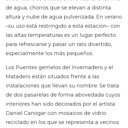
de agua, chorros que se elevan a distinta
altura y nube de agua pulverizada. En verano
–su uso está restringido a esta estación– con
las altas temperaturas es un lugar perfecto
para refrescarse y pasar un rato divertido,
especialmente los más pequeños.
Los Puentes gemelos del Invernadero y el
Matadero están situados frente a las
instalaciones que llevan su nombre. Se trata
de dos pasarelas de forma abovedada cuyos
interiores han sido decorados por el artista
Daniel Canogar con mosaicos de vidrio
reciclado en los que se representa a vecinos