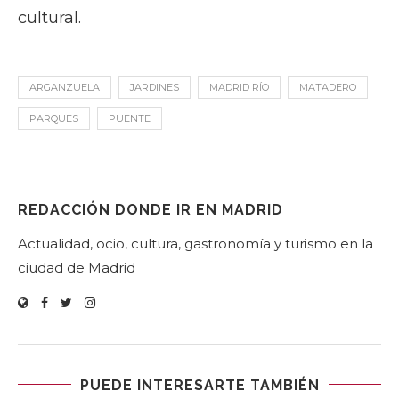
cultural.
ARGANZUELA
JARDINES
MADRID RÍO
MATADERO
PARQUES
PUENTE
REDACCIÓN DONDE IR EN MADRID
Actualidad, ocio, cultura, gastronomía y turismo en la
ciudad de Madrid
PUEDE INTERESARTE TAMBIÉN