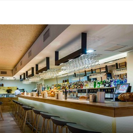
EGOCIO AL SIGUIENTE NIVEL
RINCONES