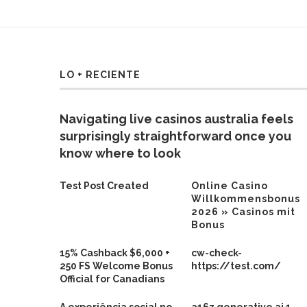
LO + RECIENTE
Navigating live casinos australia feels
surprisingly straightforward once you
know where to look
Test Post Created
Online Casino
Willkommensbonus
2026 » Casinos mit
Bonus
15% Cashback $6,000 +
cw-check-
250 FS Welcome Bonus
https://test.com/
Official for Canadians