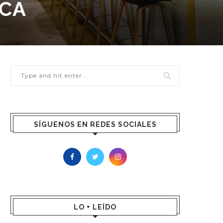
CA
SÍGUENOS EN REDES SOCIALES
LO + LEÍDO