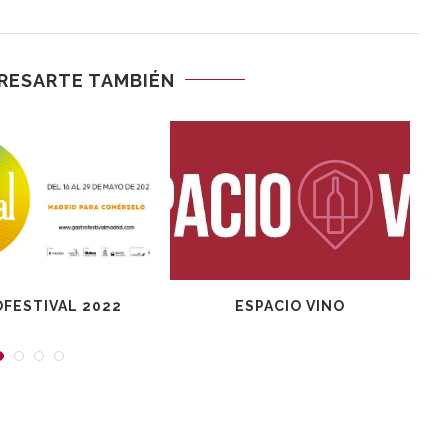
RESARTE TAMBIÉN
FESTIVAL 2022
ESPACIO VINO