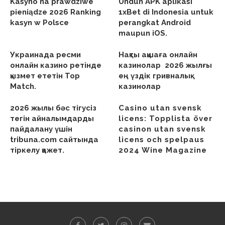
Kasyno na prawdziwe
Unduh APK aplikasi
pieniądze 2026 Ranking
1xBet di Indonesia untuk
kasyn w Polsce
perangkat Android
maupun iOS.
Украинада ресми
Нақты ақшаға онлайн
онлайн казино ретінде
казинолар ︎ 2026 жылғы
қызмет ететін Top
ең үздік гривналық
Match.
казинолар
2026 жылы бәс тігусіз
Casino utan svensk
тегін айналымдарды
licens: Topplista över
пайдалану үшін
casinon utan svensk
tribuna.com сайтында
licens och spelpaus
тіркелу қажет.
2024 Wine Magazine