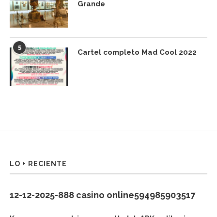
Grande
5
Cartel completo Mad Cool 2022
LO + RECIENTE
12-12-2025-888 casino online594985903517