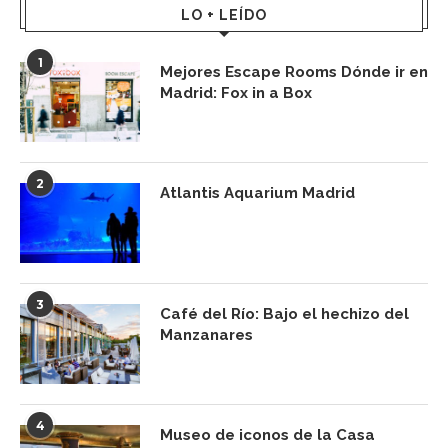
LO + LEÍDO
1
Mejores Escape Rooms Dónde ir en
Madrid: Fox in a Box
2
Atlantis Aquarium Madrid
3
Café del Río: Bajo el hechizo del
Manzanares
4
Museo de iconos de la Casa